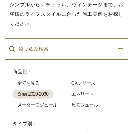
シンプルからナチュラル、ヴィンテージまで、お
客様のライフスタイルに合った施工実例をお探し
ください。
絞り込み検索
商品別：
全てを見る
CXシリーズ
Smart2020-2030
エネリート
メーターモジュール
尺モジュール
タイプ別：