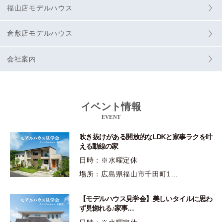
福山店モデルハウス
倉敷店モデルハウス
会社案内
イベント情報
EVENT
吹き抜けがある開放的なLDKと家事ラクを叶
える動線の家
日時：※水曜定休
場所：広島県福山市千田町1…
【モデルハウス見学会】美しいタイルに思わ
ず見惚れる♪家事…