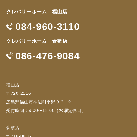
クレバリーホーム 福山店
084-960-3110
クレバリーホーム 倉敷店
086-476-9084
福山店
〒720-2116
広島県福山市神辺町平野３６−２
受付時間：9:00〜18:00（水曜定休日）
倉敷店
〒710-0016