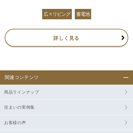
広々リビング
蓄電池
詳しく見る
関連コンテンツ
商品ラインナップ
住まいの実例集
お客様の声