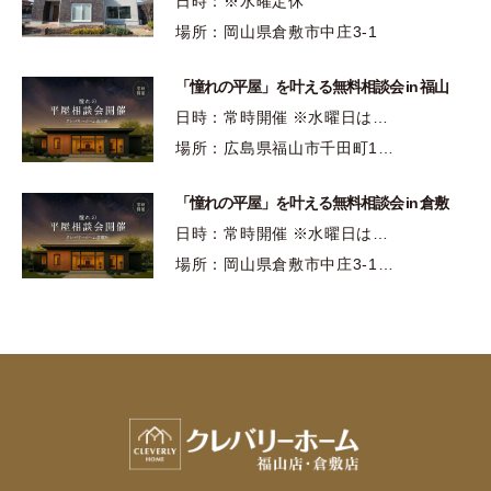
日時：※水曜定休
場所：岡山県倉敷市中庄3-1
「憧れの平屋」を叶える無料相談会 in 福山
日時：常時開催 ※水曜日は…
場所：広島県福山市千田町1…
「憧れの平屋」を叶える無料相談会 in 倉敷
日時：常時開催 ※水曜日は…
場所：岡山県倉敷市中庄3-1…