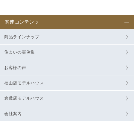
関連コンテンツ
商品ラインナップ
住まいの実例集
お客様の声
福山店モデルハウス
倉敷店モデルハウス
会社案内