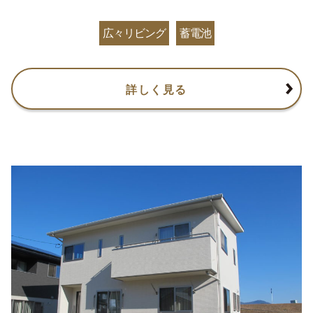
広々リビング
蓄電池
詳しく見る