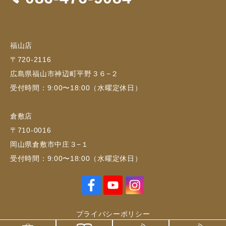
福山店
〒720-2116
広島県福山市神辺町平野３６−２
受付時間：9:00〜18:00（水曜定休日）
倉敷店
〒710-0016
岡山県倉敷市中庄３−１
受付時間：9:00〜18:00（水曜定休日）
プライバシーポリシー