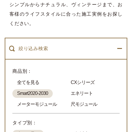
シンプルからナチュラル、ヴィンテージまで、お
客様のライフスタイルに合った施工実例をお探し
ください。
絞り込み検索
商品別：
全てを見る
CXシリーズ
Smart2020-2030
エネリート
メーターモジュール
尺モジュール
タイプ別：