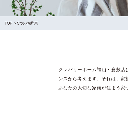
TOP
5つのお約束
クレバリーホーム福山・倉敷店
ンスから考えます。それは、家
あなたの大切な家族が住まう家