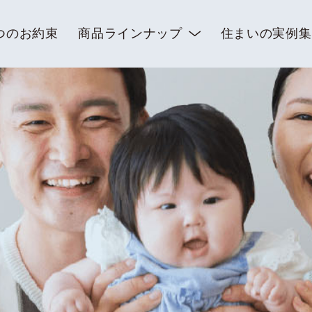
つのお約束
商品ラインナップ
住まいの実例集