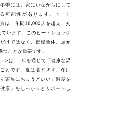
い冬季には、家にいながらにして
る可能性があります。ヒート
は、年間18,000人を超え、交
れています。このヒートショック
度だけではなく、部屋全体、足元
保つことが重要です。
ョンは、1年を通じて「健康な温
ることです。夏は暑すぎず、冬は
らす家族にちょうどいい」温度を
「健康」をしっかりとサポートし