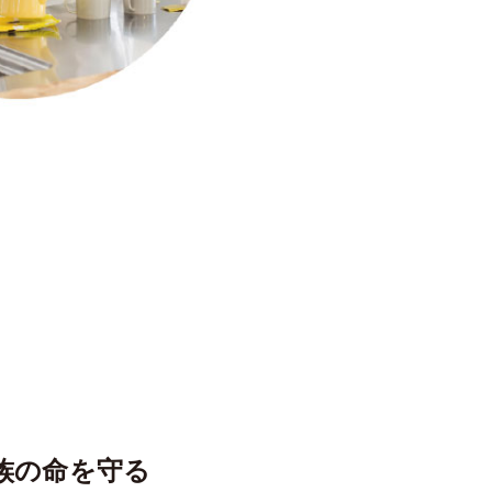
族の命を守る