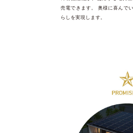
売電できます。 奥様に喜んで
らしを実現します。