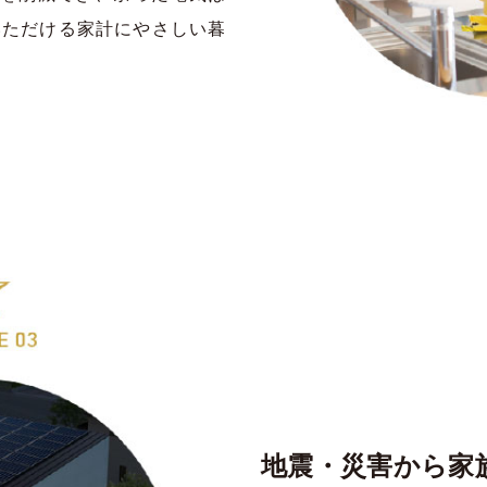
いただける家計にやさしい暮
地震・災害から家