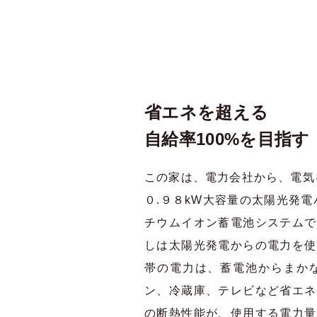
省エネを超える
自給率100%を目指す
この家は、電力会社から、電気
０.９８kW大容量の太陽光発電
チウムイオン蓄電池システムで
しは太陽光発電からの電力を使
帯の電力は、蓄電池からまかな
ン、冷蔵庫、テレビなど省エネ
の断熱性能が、使用する電力量