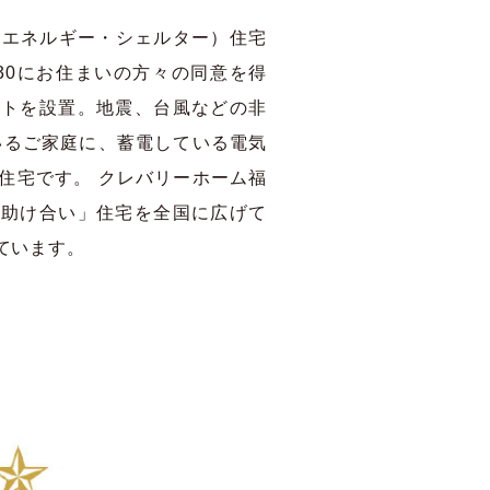
・エネルギー・シェルター）住宅
rt2030にお住まいの方々の同意を得
ントを設置。地震、台風などの非
いるご家庭に、蓄電している電気
住宅です。 クレバリーホーム福
域助け合い」住宅を全国に広げて
ています。