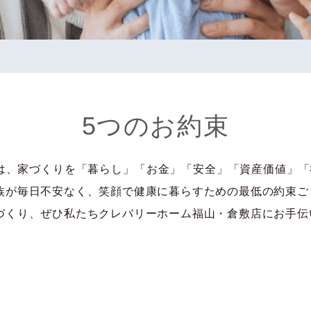
5つのお約束
は、家づくりを「暮らし」「お金」「安全」「資産価値」「
族が毎日不安なく、笑顔で健康に暮らすための最低の約束ご
づくり、ぜひ私たちクレバリーホーム福山・倉敷店にお手伝