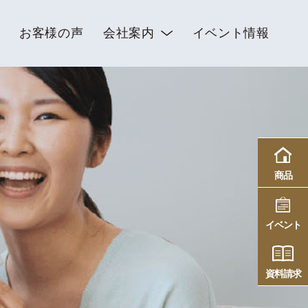
お客様の声
会社案内
イベント情報
商品
イベント
資料請求