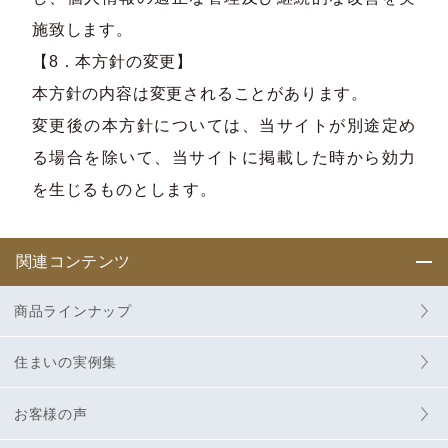
施致します。
【8．本方針の変更】
本方針の内容は変更されることがあります。
変更後の本方針については、当サイトが別途定め
る場合を除いて、当サイトに掲載した時から効力
を生じるものとします。
関連コンテンツ
商品ラインナップ
住まいの実例集
お客様の声