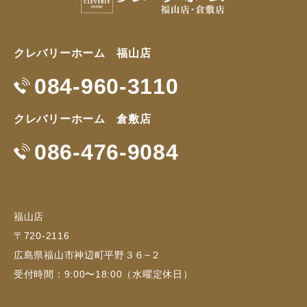
クレバリーホーム 福山店
084-960-3110
クレバリーホーム 倉敷店
086-476-9084
福山店
〒720-2116
広島県福山市神辺町平野３６−２
受付時間：9:00〜18:00（水曜定休日）