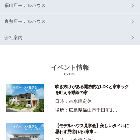
福山店モデルハウス
倉敷店モデルハウス
会社案内
イベント情報
EVENT
吹き抜けがある開放的なLDKと家事ラク
を叶える動線の家
日時：※水曜定休
場所：広島県福山市千田町1…
【モデルハウス見学会】美しいタイルに
思わず見惚れる♪家事…