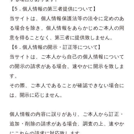
【5．個人情報の第三者提供について】
当サイトは、個人情報保護法等の法令に定めのあ
る場合を除き、個人情報をあらかじめご本人の同
意を得ることなく、第三者に提供致しません。
【6．個人情報の開示・訂正等について】
当サイトは、ご本人から自己の個人情報について
の開示の請求がある場合、速やかに開示を致しま
す。
その際、ご本人であることが確認できない場合に
は、開示に応じません。
個人情報の内容に誤りがあり、ご本人から訂正・
追加・削除の請求がある場合、調査の上、速やか
にこれらの請求に対応致します。