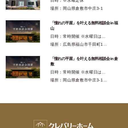
日時：※水曜定休
場所：岡山県倉敷市中庄3-1
「憧れの平屋」を叶える無料相談会 in 福
山
日時：常時開催 ※水曜日は…
場所：広島県福山市千田町1…
「憧れの平屋」を叶える無料相談会 in 倉
敷
日時：常時開催 ※水曜日は…
場所：岡山県倉敷市中庄3-1…