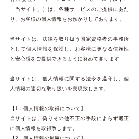
「当サイト」）は、各種サービスのご提供にあた
り、お客様の個人情報をお預かりしております。
当サイトは、法律を取り扱う国家資格者の事務所
として個人情報を保護し、お客様に更なる信頼性
と安心感をご提供できるように努めて参ります。
当サイトは、個人情報に関する法令を遵守し、個
人情報の適切な取り扱いを実現致します。
【1．個人情報の取得について】
当サイトは、偽りその他不正の手段によらず適正
に個人情報を取得致します。
【2．個人情報の利用について】