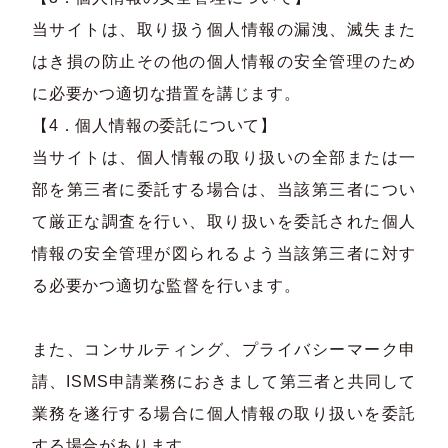
当サイトは、取り扱う個人情報の漏洩、滅失また
はき損の防止その他の個人情報の安全管理のため
に必要かつ適切な措置を講じます。
【4．個人情報の委託について】
当サイトは、個人情報の取り扱いの全部または一
部を第三者に委託する場合は、当該第三者につい
て厳正な調査を行い、取り扱いを委託された個人
情報の安全管理が図られるよう当該第三者に対す
る必要かつ適切な監督を行います。
また、コンサルティング、プライバシーマーク申
請、ISMS申請業務におきまして第三者と共同して
業務を遂行する場合に個人情報の取り扱いを委託
する場合があります。