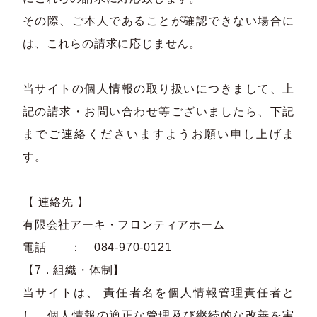
その際、ご本人であることが確認できない場合に
は、これらの請求に応じません。
当サイトの個人情報の取り扱いにつきまして、上
記の請求・お問い合わせ等ございましたら、下記
までご連絡くださいますようお願い申し上げま
す。
【 連絡先 】
有限会社アーキ・フロンティアホーム
電話 ： 084-970-0121
【7．組織・体制】
当サイトは、 責任者名を個人情報管理責任者と
し、個人情報の適正な管理及び継続的な改善を実