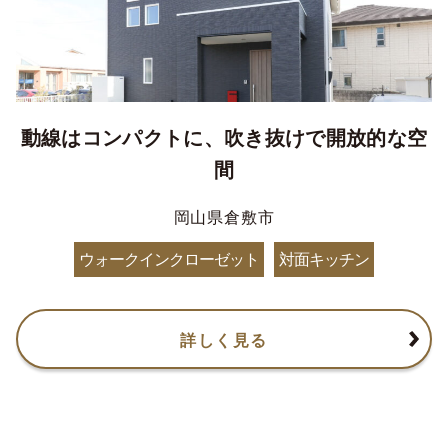
動線はコンパクトに、吹き抜けで開放的な空
間
岡山県倉敷市
ウォークインクローゼット
対面キッチン
詳しく見る