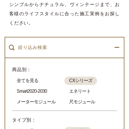
シンプルからナチュラル、ヴィンテージまで、お
客様のライフスタイルに合った施工実例をお探し
ください。
絞り込み検索
商品別：
全てを見る
CXシリーズ
Smart2020-2030
エネリート
メーターモジュール
尺モジュール
タイプ別：