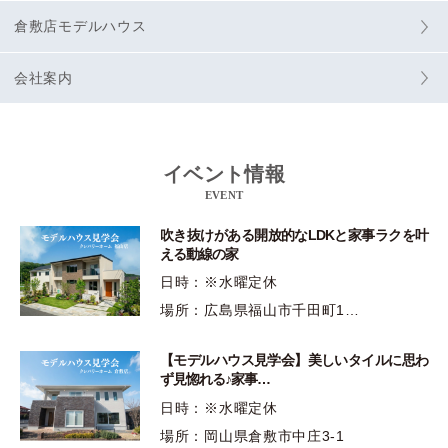
倉敷店モデルハウス
会社案内
イベント情報
EVENT
吹き抜けがある開放的なLDKと家事ラクを叶
える動線の家
日時：※水曜定休
場所：広島県福山市千田町1…
【モデルハウス見学会】美しいタイルに思わ
ず見惚れる♪家事…
日時：※水曜定休
場所：岡山県倉敷市中庄3-1