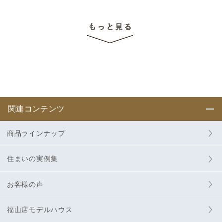
関連コンテンツ
商品ラインナップ
住まいの実例集
お客様の声
福山店モデルハウス