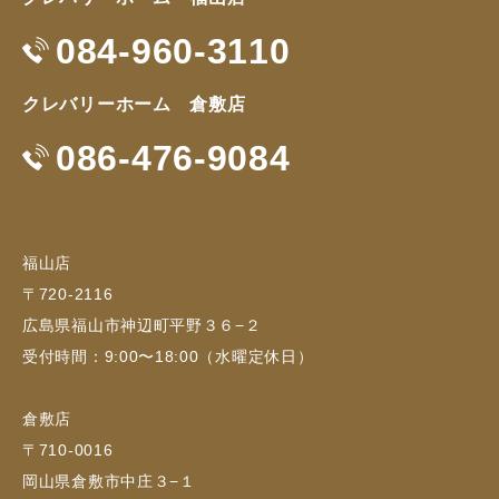
084-960-3110
クレバリーホーム 倉敷店
086-476-9084
福山店
〒720-2116
広島県福山市神辺町平野３６−２
受付時間：9:00〜18:00（水曜定休日）
倉敷店
〒710-0016
岡山県倉敷市中庄３−１