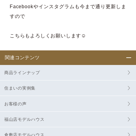
Facebookやインスタグラムも今まで通り更新しま
すので
こちらもよろしくお願いします☺
関連コンテンツ
商品ラインナップ
住まいの実例集
お客様の声
福山店モデルハウス
倉敷店モデルハウス