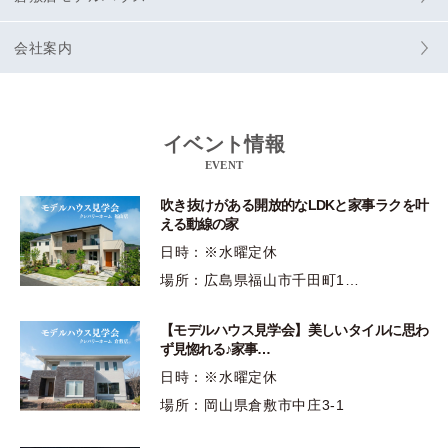
会社案内
イベント情報
EVENT
吹き抜けがある開放的なLDKと家事ラクを叶
える動線の家
日時：※水曜定休
場所：広島県福山市千田町1…
【モデルハウス見学会】美しいタイルに思わ
ず見惚れる♪家事…
日時：※水曜定休
場所：岡山県倉敷市中庄3-1