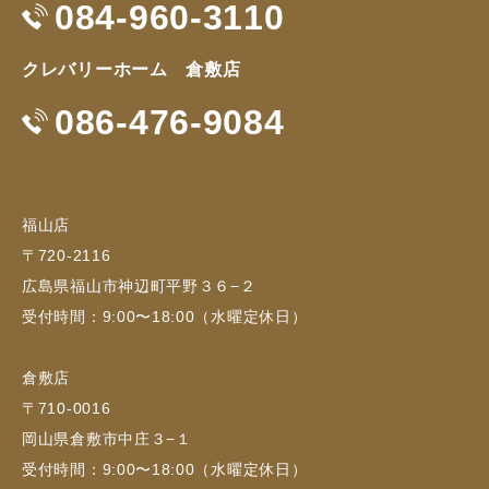
084-960-3110
クレバリーホーム 倉敷店
086-476-9084
福山店
〒720-2116
広島県福山市神辺町平野３６−２
受付時間：9:00〜18:00（水曜定休日）
倉敷店
〒710-0016
岡山県倉敷市中庄３−１
受付時間：9:00〜18:00（水曜定休日）