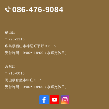
086-476-9084
福山店
〒720-2116
広島県福山市神辺町平野３６−２
受付時間：9:00〜18:00（水曜定休日）
倉敷店
〒710-0016
岡山県倉敷市中庄３−１
受付時間：9:00〜18:00（水曜定休日）