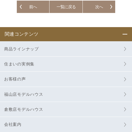
前へ
一覧に戻る
次へ
関連コンテンツ
商品ラインナップ
住まいの実例集
お客様の声
福山店モデルハウス
倉敷店モデルハウス
会社案内