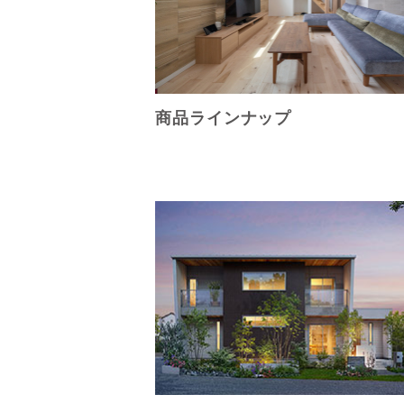
商品ラインナップ