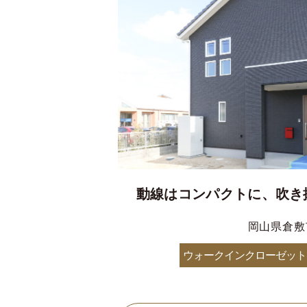
動線はコンパクトに、吹き
岡山県倉敷
ウォークインクローゼット