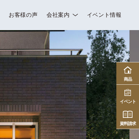
お客様の声
会社案内
イベント情報
商品
イベント
資料請求