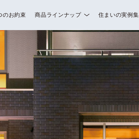
つのお約束
商品ラインナップ
住まいの実例集