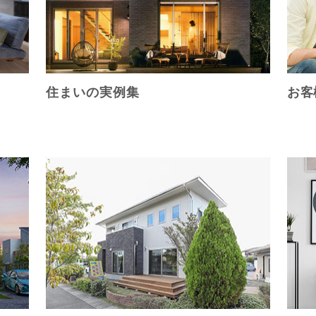
住まいの実例集
お客