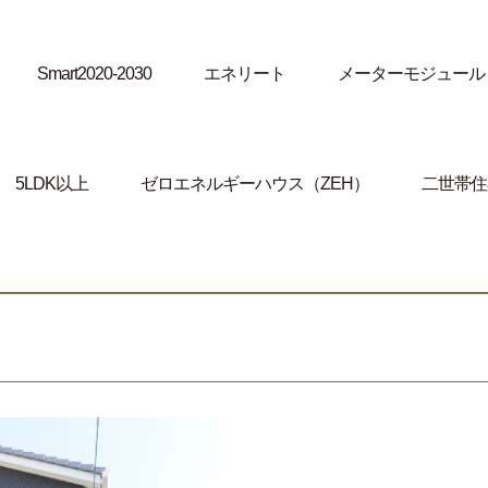
Smart2020-2030
エネリート
メーターモジュール
5LDK以上
ゼロエネルギーハウス（ZEH）
二世帯住