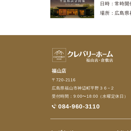
日時：常時開
場所：広島県
福山店
〒720-2116
広島県福山市神辺町平野３６−２
受付時間：9:00〜18:00（水曜定休日）
084-960-3110