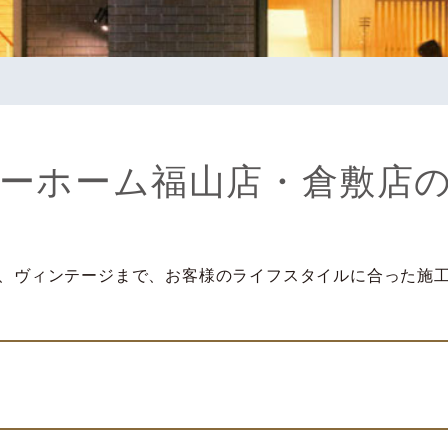
ーホーム福山店・倉敷店
、ヴィンテージまで、お客様のライフスタイルに合った施