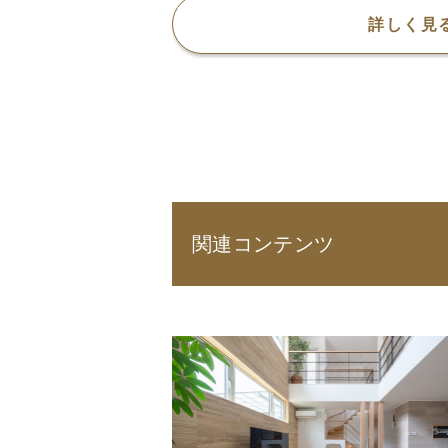
詳しく見
関連コンテンツ