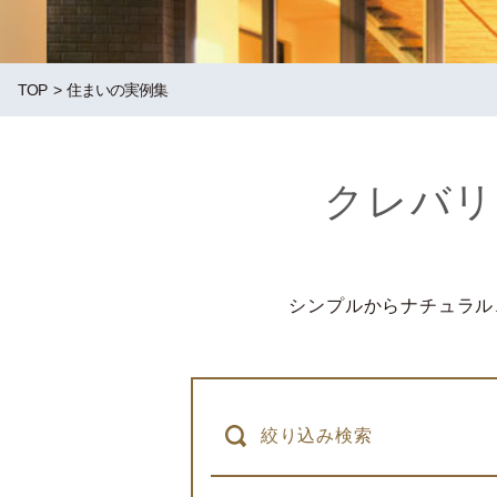
TOP
住まいの実例集
クレバリ
シンプルからナチュラル
絞り込み検索