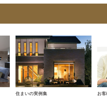
住まいの実例集
お客