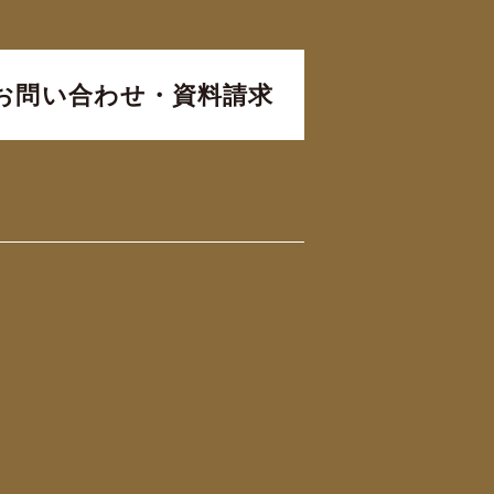
お問い合わせ・資料請求