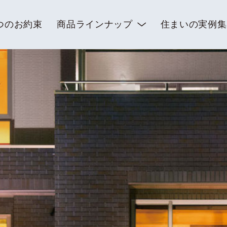
つのお約束
商品ラインナップ
住まいの実例集