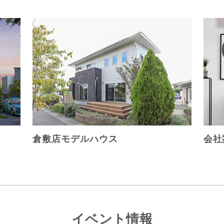
倉敷店モデルハウス
会社
イベント情報