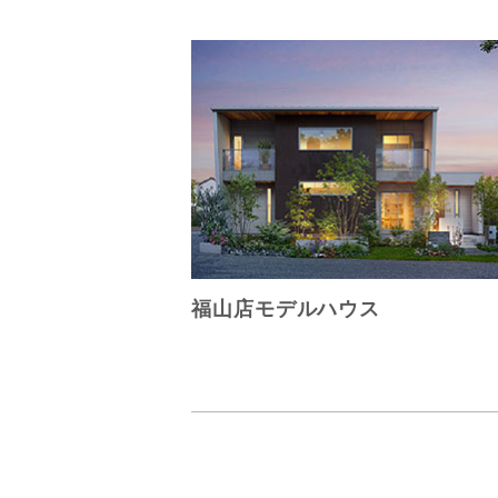
福山店モデルハウス