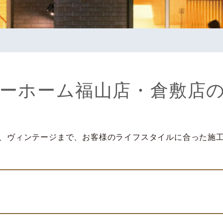
ーホーム福山店・倉敷店
、ヴィンテージまで、お客様のライフスタイルに合った施