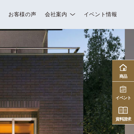
お客様の声
会社案内
イベント情報
商品
イベント
資料請求