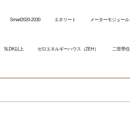
Smart2020-2030
エネリート
メーターモジュール
5LDK以上
ゼロエネルギーハウス（ZEH）
二世帯住