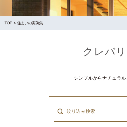
TOP
住まいの実例集
クレバリ
シンプルからナチュラル
絞り込み検索