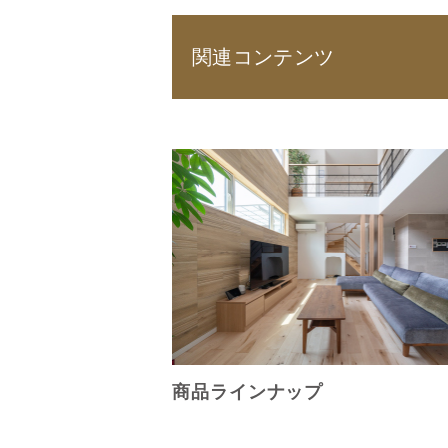
関連コンテンツ
商品ラインナップ