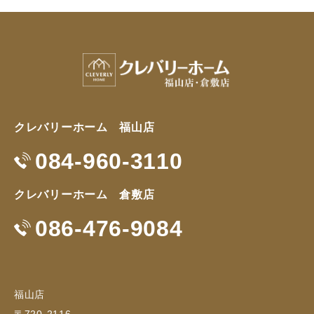
クレバリーホーム 福山店
084-960-3110
クレバリーホーム 倉敷店
086-476-9084
福山店
〒720-2116