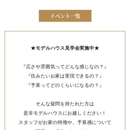
★モデルハウス見学会実施中★
『広さや雰囲気ってどんな感じなの？』
『住みたいお家は実現できるの？』
『予算ってどのくらいになるの？』
そんな疑問を持たれた方は
是非モデルハウスにお越しください！
スタッフがお家の特徴や、予算感について