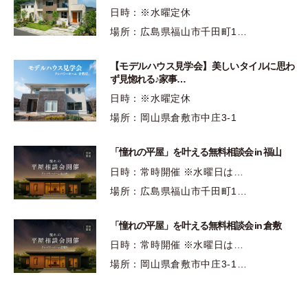
日時：※水曜定休
場所：広島県福山市千田町1…
【モデルハウス見学会】美しいタイルに思わ
ず見惚れる♪家事…
日時：※水曜定休
場所：岡山県倉敷市中庄3-1
「憧れの平屋」を叶える無料相談会 in 福山
日時：常時開催 ※水曜日は…
場所：広島県福山市千田町1…
「憧れの平屋」を叶える無料相談会 in 倉敷
日時：常時開催 ※水曜日は…
場所：岡山県倉敷市中庄3-1…