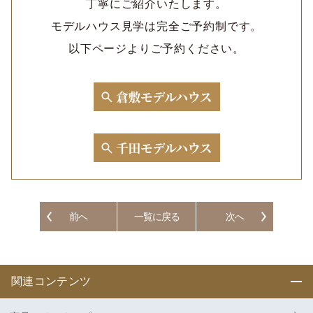
丁寧にご紹介いたします。
モデルハウス見学は完全ご予約制です。
以下ページよりご予約ください。
前へ
一覧に戻る
次へ
関連コンテンツ