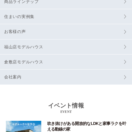
商品ラインナップ
住まいの実例集
お客様の声
福山店モデルハウス
倉敷店モデルハウス
会社案内
イベント情報
EVENT
吹き抜けがある開放的なLDKと家事ラクを叶
える動線の家