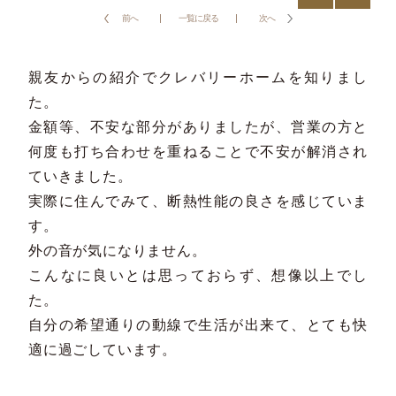
前へ
一覧に戻る
次へ
親友からの紹介でクレバリーホームを知りまし
た。
金額等、不安な部分がありましたが、営業の方と
何度も打ち合わせを重ねることで不安が解消され
ていきました。
実際に住んでみて、断熱性能の良さを感じていま
す。
外の音が気になりません。
こんなに良いとは思っておらず、想像以上でし
た。
自分の希望通りの動線で生活が出来て、とても快
適に過ごしています。