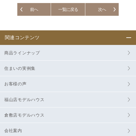
前へ
一覧に戻る
次へ
関連コンテンツ
商品ラインナップ
住まいの実例集
お客様の声
福山店モデルハウス
倉敷店モデルハウス
会社案内