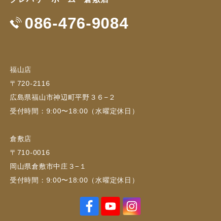
086-476-9084
福山店
〒720-2116
広島県福山市神辺町平野３６−２
受付時間：9:00〜18:00（水曜定休日）
倉敷店
〒710-0016
岡山県倉敷市中庄３−１
受付時間：9:00〜18:00（水曜定休日）