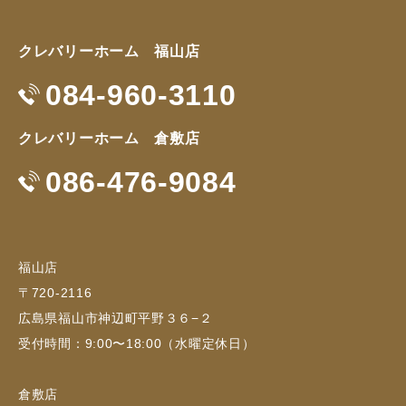
クレバリーホーム 福山店
084-960-3110
クレバリーホーム 倉敷店
086-476-9084
福山店
〒720-2116
広島県福山市神辺町平野３６−２
受付時間：9:00〜18:00（水曜定休日）
倉敷店