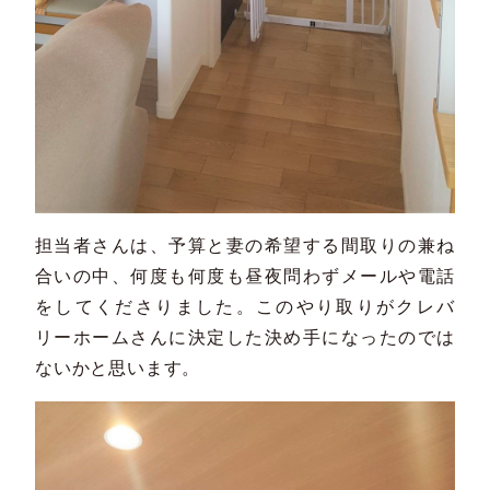
担当者さんは、予算と妻の希望する間取りの兼ね
合いの中、何度も何度も昼夜問わずメールや電話
をしてくださりました。このやり取りがクレバ
リーホームさんに決定した決め手になったのでは
ないかと思います。