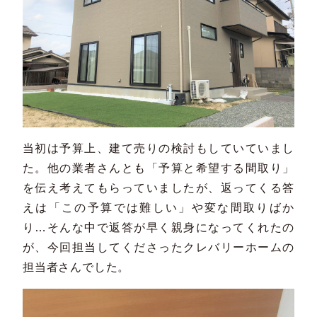
当初は予算上、建て売りの検討もしていていまし
た。他の業者さんとも「予算と希望する間取り」
を伝え考えてもらっていましたが、返ってくる答
えは「この予算では難しい」や変な間取りばか
り…そんな中で返答が早く親身になってくれたの
が、今回担当してくださったクレバリーホームの
担当者さんでした。