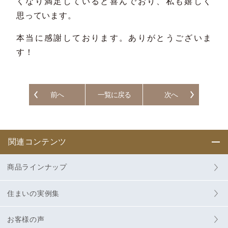
くなり満足していると喜んでおり、私も嬉しく
思っています。
本当に感謝しております。ありがとうございま
す！
前へ
一覧に戻る
次へ
関連コンテンツ
商品ラインナップ
住まいの実例集
お客様の声