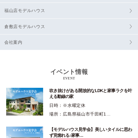
福山店モデルハウス
倉敷店モデルハウス
会社案内
イベント情報
EVENT
吹き抜けがある開放的なLDKと家事ラクを叶
える動線の家
日時：※水曜定休
場所：広島県福山市千田町1…
【モデルハウス見学会】美しいタイルに思わ
ず見惚れる♪家事…