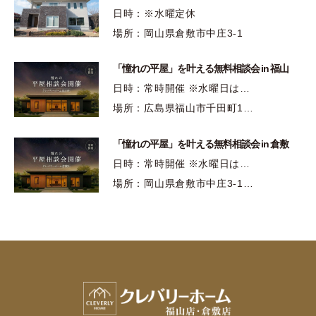
日時：※水曜定休
場所：岡山県倉敷市中庄3-1
「憧れの平屋」を叶える無料相談会 in 福山
日時：常時開催 ※水曜日は…
場所：広島県福山市千田町1…
「憧れの平屋」を叶える無料相談会 in 倉敷
日時：常時開催 ※水曜日は…
場所：岡山県倉敷市中庄3-1…