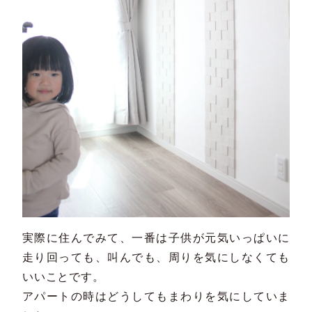
実際に住んでみて、一番は子供が元気いっぱいに
走り回っても、叫んでも、周りを気にしなくても
いいことです。
アパートの時はどうしてもまわりを気にしていま