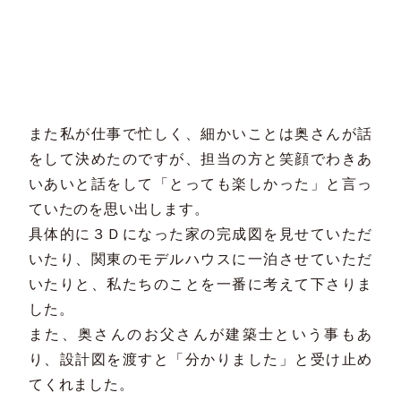
また私が仕事で忙しく、細かいことは奥さんが話
をして決めたのですが、担当の方と笑顔でわきあ
いあいと話をして「とっても楽しかった」と言っ
ていたのを思い出します。
具体的に３Ｄになった家の完成図を見せていただ
いたり、関東のモデルハウスに一泊させていただ
いたりと、私たちのことを一番に考えて下さりま
した。
また、奥さんのお父さんが建築士という事もあ
り、設計図を渡すと「分かりました」と受け止め
てくれました。