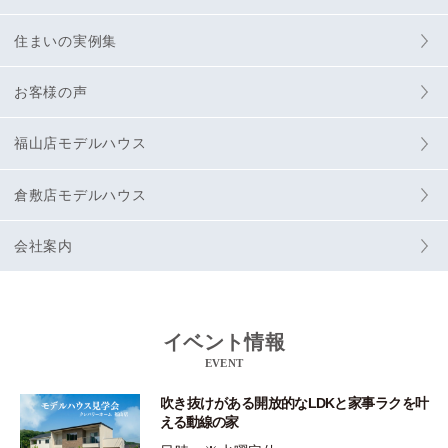
住まいの実例集
お客様の声
福山店モデルハウス
倉敷店モデルハウス
会社案内
イベント情報
EVENT
吹き抜けがある開放的なLDKと家事ラクを叶
える動線の家