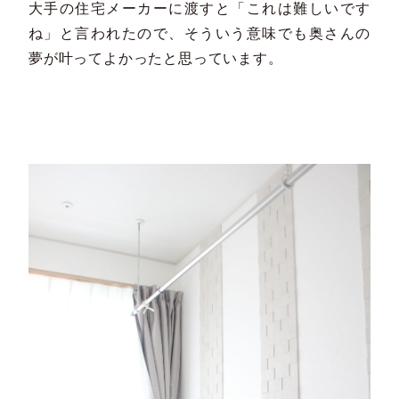
大手の住宅メーカーに渡すと「これは難しいです
ね」と言われたので、そういう意味でも奥さんの
夢が叶ってよかったと思っています。