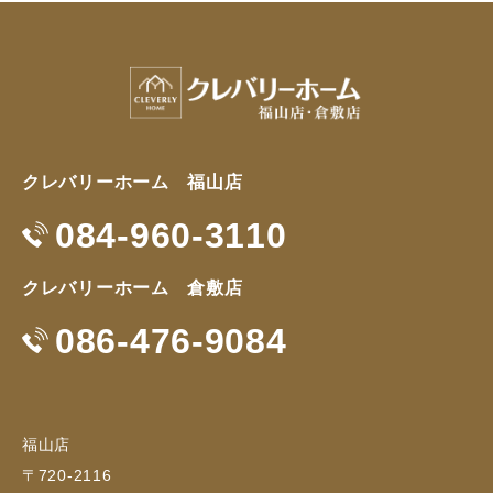
クレバリーホーム 福山店
084-960-3110
クレバリーホーム 倉敷店
086-476-9084
福山店
〒720-2116