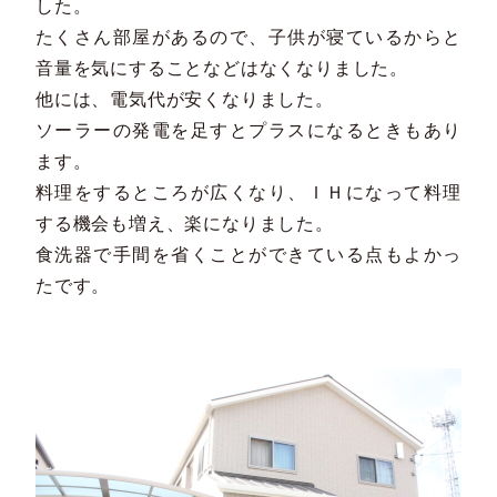
した。
たくさん部屋があるので、子供が寝ているからと
音量を気にすることなどはなくなりました。
他には、電気代が安くなりました。
ソーラーの発電を足すとプラスになるときもあり
ます。
料理をするところが広くなり、ＩＨになって料理
する機会も増え、楽になりました。
食洗器で手間を省くことができている点もよかっ
たです。