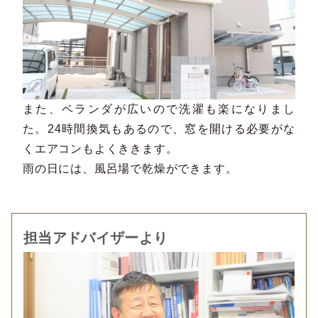
また、ベランダが広いので洗濯も楽になりまし
た。24時間換気もあるので、窓を開ける必要がな
くエアコンもよくききます。
雨の日には、風呂場で乾燥ができます。
担当アドバイザーより