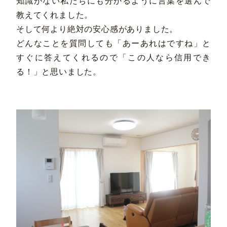
知識がない私たちにも分かるように言葉を選んで
教えてくれました。
そして何より絶対の安心感がありました。
どんなことを質問しても「あーあれはですね」と
すぐに答えてくれるので「この人なら信用でき
る！」と思いました。