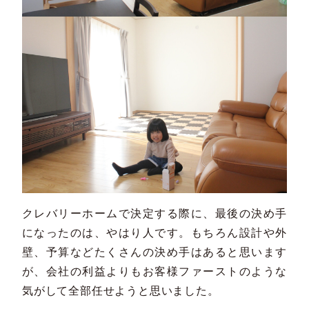
クレバリーホームで決定する際に、最後の決め手
になったのは、やはり人です。もちろん設計や外
壁、予算などたくさんの決め手はあると思います
が、会社の利益よりもお客様ファーストのような
気がして全部任せようと思いました。