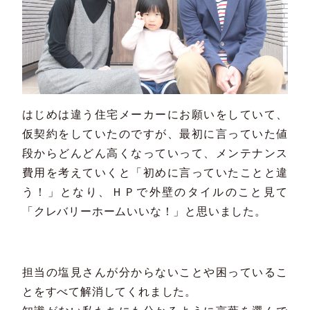
はじめは違う住宅メーカーにお願いをしていて、
仮契約をしていたのですが、最初に言っていた値
段からどんどん高くなっていって、メンテナンス
費用を考えていくと「初めに言っていたことと違
う！」となり、ＨＰで外壁のタイルのこと見て
「クレバリーホームいいな！」と思いました。
担当の塩見さんが分からないことや困っているこ
とをすべて解消してくれました。