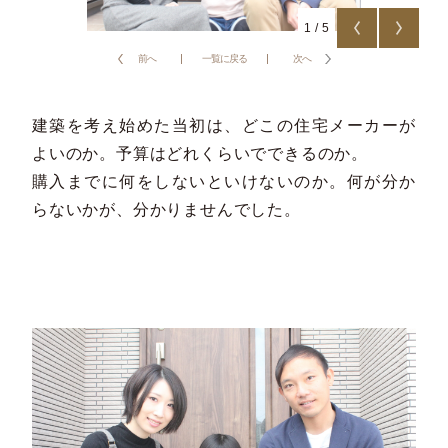
1
/
5
前へ
一覧に戻る
次へ
建築を考え始めた当初は、どこの住宅メーカーが
よいのか。予算はどれくらいでできるのか。
購入までに何をしないといけないのか。何が分か
らないかが、分かりませんでした。