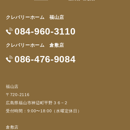
クレバリーホーム 福山店
084-960-3110
クレバリーホーム 倉敷店
086-476-9084
福山店
〒720-2116
広島県福山市神辺町平野３６−２
受付時間：9:00〜18:00（水曜定休日）
倉敷店