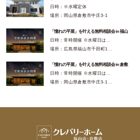
日時：※水曜定休
場所：岡山県倉敷市中庄3-1
「憧れの平屋」を叶える無料相談会 in 福山
日時：常時開催 ※水曜日は…
場所：広島県福山市千田町1…
「憧れの平屋」を叶える無料相談会 in 倉敷
日時：常時開催 ※水曜日は…
場所：岡山県倉敷市中庄3-1…