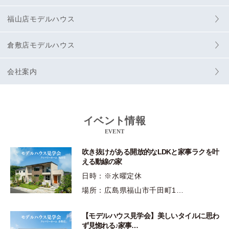
福山店モデルハウス
倉敷店モデルハウス
会社案内
イベント情報
EVENT
吹き抜けがある開放的なLDKと家事ラクを叶
える動線の家
日時：※水曜定休
場所：広島県福山市千田町1…
【モデルハウス見学会】美しいタイルに思わ
ず見惚れる♪家事…