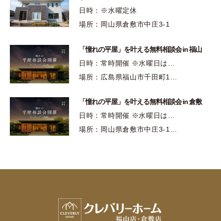
日時：※水曜定休
場所：岡山県倉敷市中庄3-1
「憧れの平屋」を叶える無料相談会 in 福山
日時：常時開催 ※水曜日は…
場所：広島県福山市千田町1…
「憧れの平屋」を叶える無料相談会 in 倉敷
日時：常時開催 ※水曜日は…
場所：岡山県倉敷市中庄3-1…