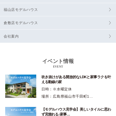
福山店モデルハウス
倉敷店モデルハウス
会社案内
イベント情報
EVENT
吹き抜けがある開放的なLDKと家事ラクを叶
える動線の家
日時：※水曜定休
場所：広島県福山市千田町1…
【モデルハウス見学会】美しいタイルに思わ
ず見惚れる♪家事…