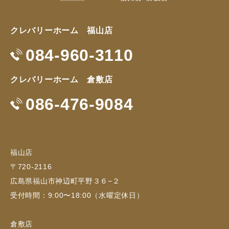
クレバリーホーム 福山店
084-960-3110
クレバリーホーム 倉敷店
086-476-9084
福山店
〒720-2116
広島県福山市神辺町平野３６−２
受付時間：9:00〜18:00（水曜定休日）
倉敷店