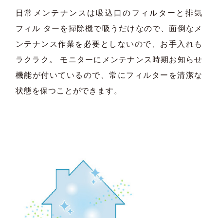
日常メンテナンスは吸込口のフィルターと排気
フィル ターを掃除機で吸うだけなので、面倒なメ
ンテナンス作業を必要としないので、お手入れも
ラクラク。 モニターにメンテナンス時期お知らせ
機能が付いているので、常にフィルターを清潔な
状態を保つことができます。