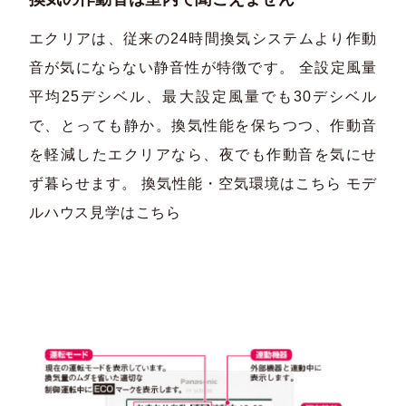
エクリアは、従来の24時間換気システムより作動
音が気にならない静音性が特徴です。 全設定風量
平均25デシベル、最大設定風量でも30デシベル
で、とっても静か。換気性能を保ちつつ、作動音
を軽減したエクリアなら、夜でも作動音を気にせ
ず暮らせます。 換気性能・空気環境はこちら モデ
ルハウス見学はこちら