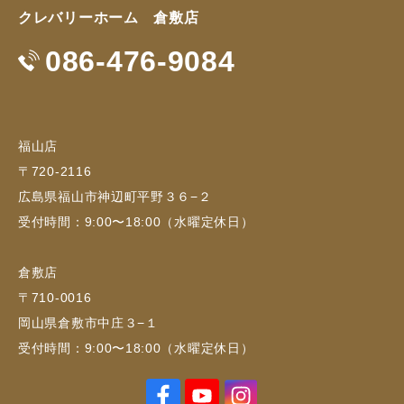
クレバリーホーム 倉敷店
086-476-9084
福山店
〒720-2116
広島県福山市神辺町平野３６−２
受付時間：9:00〜18:00（水曜定休日）
倉敷店
〒710-0016
岡山県倉敷市中庄３−１
受付時間：9:00〜18:00（水曜定休日）