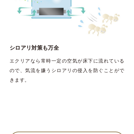
シロアリ対策も万全
エクリアなら常時一定の空気が床下に流れている
ので、気流を嫌うシロアリの侵入を防ぐことがで
きます。