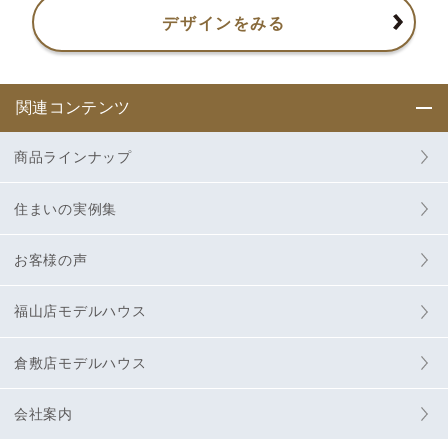
デザインをみる
関連コンテンツ
商品ラインナップ
住まいの実例集
お客様の声
福山店モデルハウス
倉敷店モデルハウス
会社案内