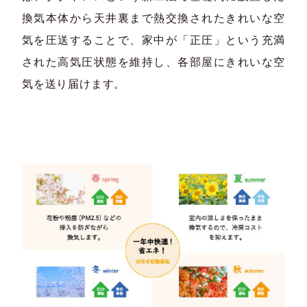
換気本体から天井裏まで熱交換されたきれいな空
気を圧送することで、家中が「正圧」という充満
された高気圧状態を維持し、各部屋にきれいな空
気を送り届けます。