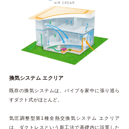
換気システム エクリア
既存の換気システムは、パイプを家中に張り巡ら
すダクト式がほとんど。
気圧調整型第1種全熱交換気システム エクリア
は、ダクトレスという新工法で基礎内に設置した