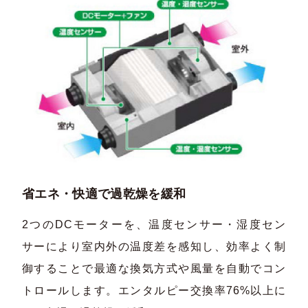
省エネ・快適で過乾燥を緩和
2つのDCモーターを、温度センサー・湿度セン
サーにより室内外の温度差を感知し、効率よく制
御することで最適な換気方式や風量を自動でコン
トロールします。エンタルピー交換率76%以上に