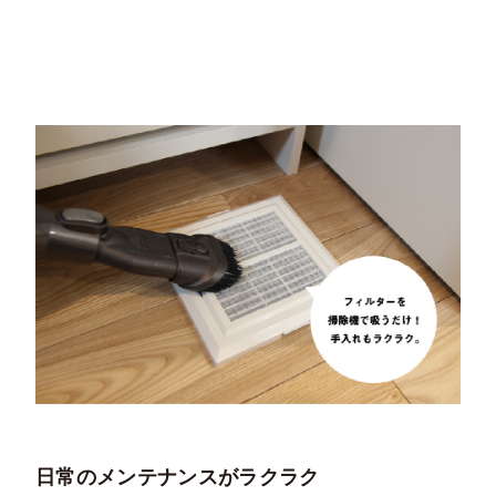
日常のメンテナンスがラクラク