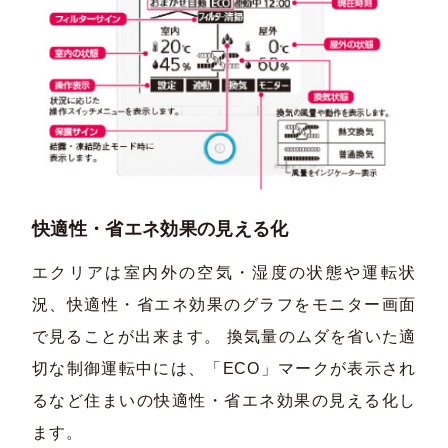
快適性・省エネ効果の見える化
エクリアは室内外の空気・湿度の状態や運転状
況、快適性・省エネ効果のグラフをモニター画面
で見ることが出来ます。 換気量のムダを省いた適
切な制御運転中には、「ECO」マークが表示され
るなど住まいの快適性・省エネ効果の見える化し
ます。