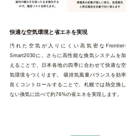
快適な空気環境と省エネを実現
汚れた空気が入りにくい高気密なFrontier-
Smart2030に、さらに高性能な換気システムを加
えることで、日本各地の四季に合わせて快適な空
気環境をつくります。 吸排気風量バランスを効率
良くコントロールすることで、札幌では熱交換し
ない換気に比べて約76%の省エネを実現します。