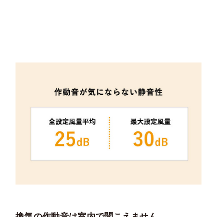
換気の作動音は室内で聞こえません