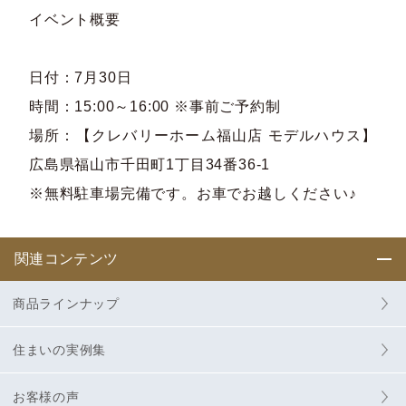
イベント概要
日付：7月30日
時間：15:00～16:00 ※事前ご予約制
場所：【クレバリーホーム福山店 モデルハウス】
広島県福山市千田町1丁目34番36-1
※無料駐車場完備です。お車でお越しください♪
関連コンテンツ
商品ラインナップ
住まいの実例集
お客様の声