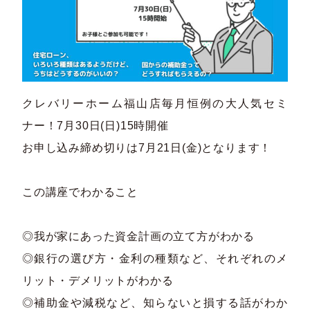
クレバリーホーム福山店毎月恒例の大人気セミ
ナー！7月30日(日)15時開催
お申し込み締め切りは7月21日(金)となります！
この講座でわかること
◎我が家にあった資金計画の立て方がわかる
◎銀行の選び方・金利の種類など、それぞれのメ
リット・デメリットがわかる
◎補助金や減税など、知らないと損する話がわか