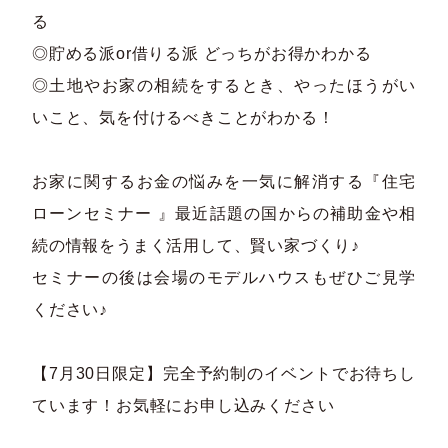
る
◎貯める派or借りる派 どっちがお得かわかる
◎土地やお家の相続をするとき、やったほうがい
いこと、気を付けるべきことがわかる！
お家に関するお金の悩みを一気に解消する『住宅
ローンセミナー 』最近話題の国からの補助金や相
続の情報をうまく活用して、賢い家づくり♪
セミナーの後は会場のモデルハウスもぜひご見学
ください♪
【7月30日限定】完全予約制のイベントでお待ちし
ています！お気軽にお申し込みください