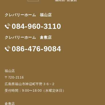
クレバリーホーム 福山店
084-960-3110
クレバリーホーム 倉敷店
086-476-9084
福山店
〒720-2116
広島県福山市神辺町平野３６−２
受付時間：9:00〜18:00（水曜定休日）
倉敷店