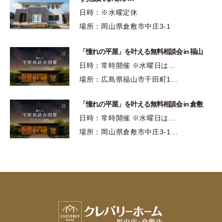
日時：※水曜定休
場所：岡山県倉敷市中庄3-1
「憧れの平屋」を叶える無料相談会 in 福山
日時：常時開催 ※水曜日は…
場所：広島県福山市千田町1…
「憧れの平屋」を叶える無料相談会 in 倉敷
日時：常時開催 ※水曜日は…
場所：岡山県倉敷市中庄3-1…