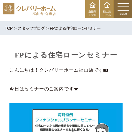
倉敷店
福山店
MENU
モデル
モデル
TOP
スタッフブログ
FPによる住宅ローンセミナー
FPによる住宅ローンセミナー
こんにちは！クレバリーホーム福山店です🏡
今日はセミナーのご案内です★