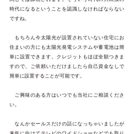
時代になるということを認識しなければならない
ですね。
もちろん今太陽光が設置されていない住宅にお
住まいの方にも太陽光発電システムや蓄電池は簡
単に設置できます。クレジットもほぼ全額つきま
すので、ご依頼いただけましたら自己資金なしで
簡単に設置することが可能です。
ご興味のある方はいつでも当社にご相談くださ
い。
なんかセールスだけの話になっちゃいましたが
来年に向けてテレビのワイドショーなどでも取り