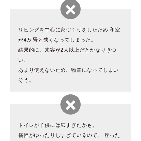
リビングを中心に家づくりをしたため 和室
が4.5 畳と狭くなってしまった。
結果的に、来客が2人以上だとかなりきつ
い。
あまり使えないため、物置になってしまい
そう。
トイレが子供には広すぎたかも。
横幅がゆったりしすぎているので、 座った