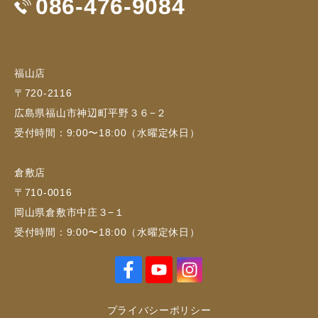
086-476-9084
福山店
〒720-2116
広島県福山市神辺町平野３６−２
受付時間：9:00〜18:00（水曜定休日）
倉敷店
〒710-0016
岡山県倉敷市中庄３−１
受付時間：9:00〜18:00（水曜定休日）
プライバシーポリシー