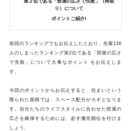
第２位である「部屋の広さで失敗」（間取
り）について
ポイントご紹介!
前回のランキングでもお伝えしたとおり、先輩136
人のしまったランキング第2位である「部屋の広さ
で失敗」について大事なポイント をお伝えしま
す。
今回のポイントからお伝えすると、住まいという
限られた面積では、スペース配分がカギとなりま
す。自分たちのライフスタイルに合わせた部屋の
広さを確保するためには、必ず優先順位を付けま
しょう。