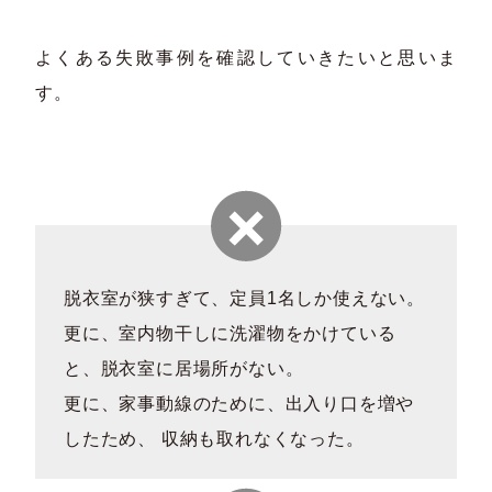
よくある失敗事例を確認していきたいと思いま
す。
脱衣室が狭すぎて、定員1名しか使えない。
更に、室内物干しに洗濯物をかけている
と、脱衣室に居場所がない。
更に、家事動線のために、出入り口を増や
したため、 収納も取れなくなった。