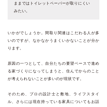
ままではトイレットペーパーが取りにくい
みたい。
いかがでしょうか。間取り関連はこだわる人が多
いのですが、なかなかうまくいかないことが分か
ります。
原因の一つとして、自分たちの要望ベースで進め
る家づくりになってしまうと、住んでからのこと
が考えられないことが多いのが現状です。
そのため、プロの設計士と敷地、ライフスタイ
ル、さらには現在持っている家具についてもお話