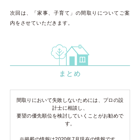
次回は、「家事、子育て」の間取りについてご案
内をさせていただきます。
まとめ
間取りにおいて失敗しないためには、プロの設
計士に相談し、
要望の優先順位を検討していくことがお勧めで
す。
※掲載の情報は2020年7月現在の情報です。