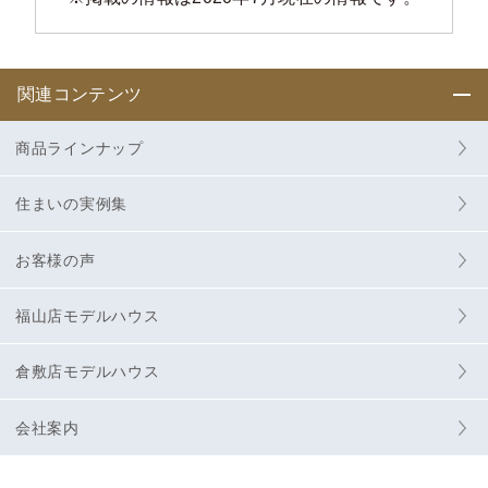
関連コンテンツ
商品ラインナップ
住まいの実例集
お客様の声
福山店モデルハウス
倉敷店モデルハウス
会社案内