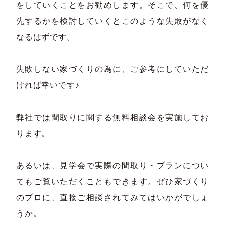
をしていくことをお勧めします。そこで、何を優
先するかを検討していくとこのような失敗がなく
なるはずです。
失敗しない家づくりの為に、ご参考にしていただ
ければ幸いです♪
弊社では間取りに関する無料相談会を実施してお
ります。
あるいは、見学会で実際の間取り・プランについ
てもご覧いただくこともできます。ぜひ家づくり
のプロに、直接ご相談されてみてはいかがでしょ
うか。