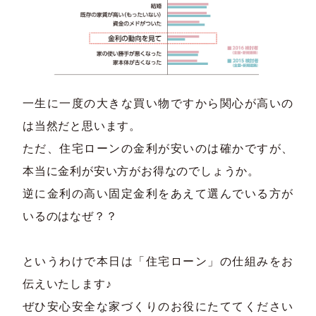
一生に一度の大きな買い物ですから関心が高いの
は当然だと思います。
ただ、住宅ローンの金利が安いのは確かですが、
本当に金利が安い方がお得なのでしょうか。
逆に金利の高い固定金利をあえて選んでいる方が
いるのはなぜ？？
というわけで本日は「住宅ローン」の仕組みをお
伝えいたします♪
ぜひ安心安全な家づくりのお役にたててください