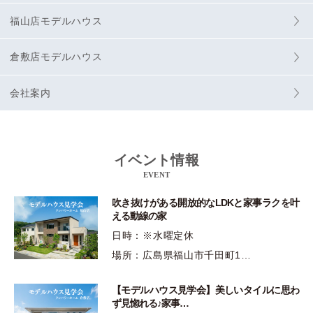
福山店モデルハウス
倉敷店モデルハウス
会社案内
イベント情報
EVENT
吹き抜けがある開放的なLDKと家事ラクを叶
える動線の家
日時：※水曜定休
場所：広島県福山市千田町1…
【モデルハウス見学会】美しいタイルに思わ
ず見惚れる♪家事…