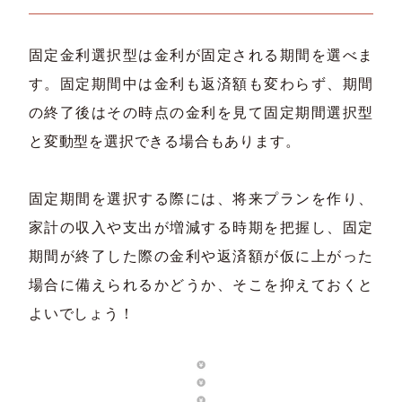
固定金利選択型は金利が固定される期間を選べま
す。固定期間中は金利も返済額も変わらず、期間
の終了後はその時点の金利を見て固定期間選択型
と変動型を選択できる場合もあります。
固定期間を選択する際には、将来プランを作り、
家計の収入や支出が増減する時期を把握し、固定
期間が終了した際の金利や返済額が仮に上がった
場合に備えられるかどうか、そこを抑えておくと
よいでしょう！