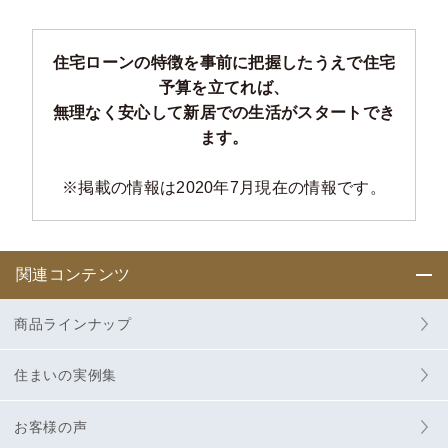
住宅ローンの特徴を事前に把握したうえで住宅
予算を立てれば、
無理なく安心して新居での生活がスタートでき
ます。
※掲載の情報は2020年7月現在の情報です。
関連コンテンツ
商品ラインナップ
住まいの実例集
お客様の声