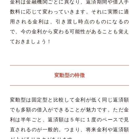
金利は金融機関ごとに異なり、返済期間や借入手
数料に応じて変わっていきます。それに実際に適
用される金利は、引き渡し時点のものになるの
で、今の金利から変わる可能性があることも覚え
ておきましょう！
変動型の特徴
変動型は固定型と比較して金利が低く同じ返済額
でも多額の借入ができることが魅力です。ただ金
利は半年ごと、返済額は５年に１度のペースで見
直されるのが一般的。つまり、将来金利や返済額