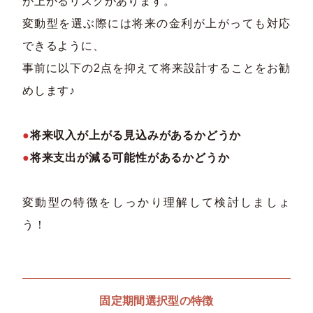
が上がるリスクがあります。
変動型を選ぶ際には将来の金利が上がっても対応
できるように、
事前に以下の2点を抑えて将来設計することをお勧
めします♪
●
将来収入が上がる見込みがあるかどうか
●
将来支出が減る可能性があるかどうか
変動型の特徴をしっかり理解して検討しましょ
う！
固定期間選択型の特徴