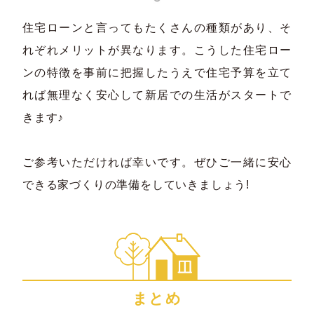
住宅ローンと言ってもたくさんの種類があり、そ
れぞれメリットが異なります。こうした住宅ロー
ンの特徴を事前に把握したうえで住宅予算を立て
れば無理なく安心して新居での生活がスタートで
きます♪
ご参考いただければ幸いです。ぜひご一緒に安心
できる家づくりの準備をしていきましょう!
まとめ