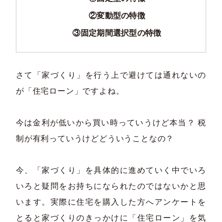
②変動型の特徴
③固定期間選択型の特徴
さて「家づくり」を行う上で避けては通れないの
が「住宅ローン」ですよね。
今は金利が低いから買い時っていうけど本当？ 税
制が有利っていうけどどういうことなの？
今、「家づくり」を具体的に進めていく中でいろ
いろと疑問をお持ちになられたのではないかと思
います。実際に住宅を購入した方へアンケートを
とると家づくりのきっかけに「住宅ローン」を気