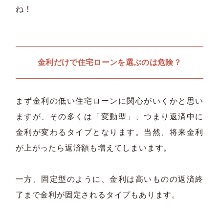
ね！
金利だけで住宅ローンを選ぶのは危険？
まず金利の低い住宅ローンに関心がいくかと思い
ますが、その多くは「変動型」、つまり返済中に
金利が変わるタイプとなります。当然、将来金利
が上がったら返済額も増えてしまいます。
一方、固定型のように、金利は高いものの返済終
了まで金利が固定されるタイプもあります。