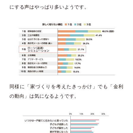
にする声はやっぱり多いようです。
同様に「家づくりを考えたきっかけ」でも「金利
の動向」は気になるようです。