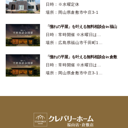
日時：※水曜定休
場所：岡山県倉敷市中庄3-1
「憧れの平屋」を叶える無料相談会 in 福山
日時：常時開催 ※水曜日は…
場所：広島県福山市千田町1…
「憧れの平屋」を叶える無料相談会 in 倉敷
日時：常時開催 ※水曜日は…
場所：岡山県倉敷市中庄3-1…