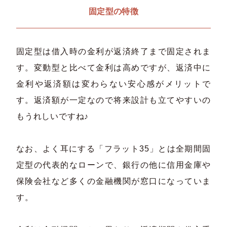
固定型の特徴
固定型は借入時の金利が返済終了まで固定されま
す。変動型と比べて金利は高めですが、返済中に
金利や返済額は変わらない安心感がメリットで
す。返済額が一定なので将来設計も立てやすいの
もうれしいですね♪
なお、よく耳にする「フラット35」とは全期間固
定型の代表的なローンで、銀行の他に信用金庫や
保険会社など多くの金融機関が窓口になっていま
す。