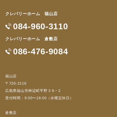
クレバリーホーム 福山店
084-960-3110
クレバリーホーム 倉敷店
086-476-9084
福山店
〒720-2116
広島県福山市神辺町平野３６−２
受付時間：9:00〜18:00（水曜定休日）
倉敷店