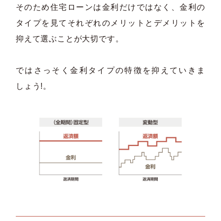
そのため住宅ローンは金利だけではなく、金利の
タイプを見てそれぞれのメリットとデメリットを
抑えて選ぶことが大切です。
ではさっそく金利タイプの特徴を抑えていきま
しょう!。