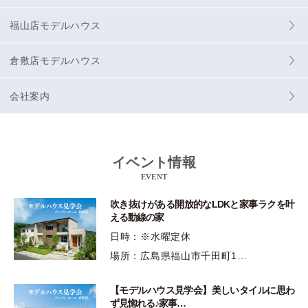
福山店モデルハウス
倉敷店モデルハウス
会社案内
イベント情報
EVENT
吹き抜けがある開放的なLDKと家事ラクを叶
える動線の家
日時：※水曜定休
場所：広島県福山市千田町1…
【モデルハウス見学会】美しいタイルに思わ
ず見惚れる♪家事…