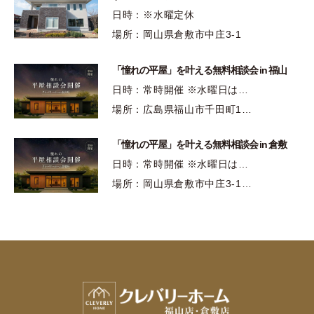
日時：※水曜定休
場所：岡山県倉敷市中庄3-1
「憧れの平屋」を叶える無料相談会 in 福山
日時：常時開催 ※水曜日は…
場所：広島県福山市千田町1…
「憧れの平屋」を叶える無料相談会 in 倉敷
日時：常時開催 ※水曜日は…
場所：岡山県倉敷市中庄3-1…