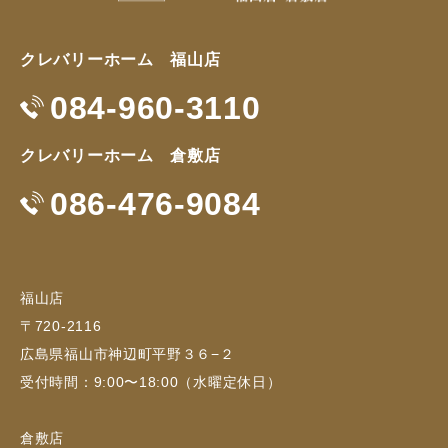
クレバリーホーム 福山店
084-960-3110
クレバリーホーム 倉敷店
086-476-9084
福山店
〒720-2116
広島県福山市神辺町平野３６−２
受付時間：9:00〜18:00（水曜定休日）
倉敷店