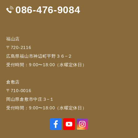
086-476-9084
福山店
〒720-2116
広島県福山市神辺町平野３６−２
受付時間：9:00〜18:00（水曜定休日）
倉敷店
〒710-0016
岡山県倉敷市中庄３−１
受付時間：9:00〜18:00（水曜定休日）