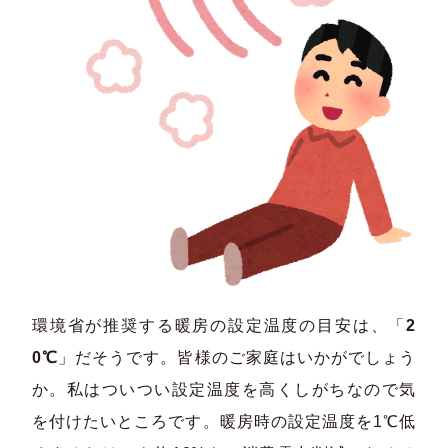
環境省が推奨する暖房の設定温度の目安は、「
2
0℃
」だそうです。皆様のご家庭はいかがでしょう
か。私はついつい設定温度を高くしがちなので気
を付けたいところです。暖房時の設定温度を1℃低