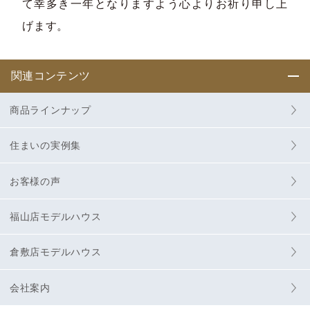
て幸多き一年となりますよう心よりお祈り申し上
げます。
関連コンテンツ
商品ラインナップ
住まいの実例集
お客様の声
福山店モデルハウス
倉敷店モデルハウス
会社案内