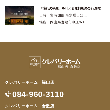
「憧れの平屋」を叶える無料相談会 in 倉敷
日時：常時開催 ※水曜日は…
場所：岡山県倉敷市中庄3-1…
クレバリーホーム 福山店
084-960-3110
クレバリーホーム 倉敷店