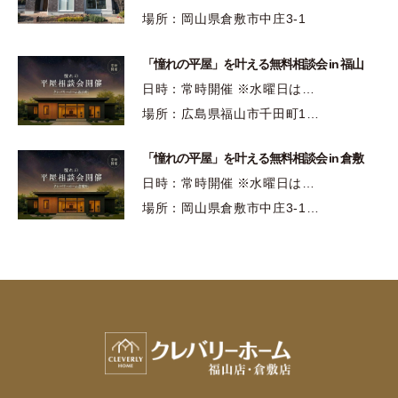
場所：岡山県倉敷市中庄3-1
「憧れの平屋」を叶える無料相談会 in 福山
日時：常時開催 ※水曜日は…
場所：広島県福山市千田町1…
「憧れの平屋」を叶える無料相談会 in 倉敷
日時：常時開催 ※水曜日は…
場所：岡山県倉敷市中庄3-1…