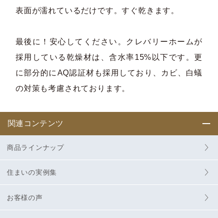
表面が濡れているだけです。すぐ乾きます。
最後に！安心してください。クレバリーホームが
採用している乾燥材は、含水率15%以下です。更
に部分的にAQ認証材も採用しており、カビ、白蟻
の対策も考慮されております。
関連コンテンツ
商品ラインナップ
住まいの実例集
お客様の声