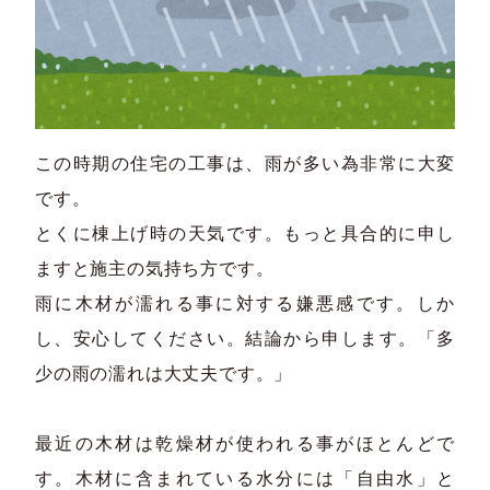
この時期の住宅の工事は、雨が多い為非常に大変
です。
とくに棟上げ時の天気です。もっと具合的に申し
ますと施主の気持ち方です。
雨に木材が濡れる事に対する嫌悪感です。しか
し、安心してください。結論から申します。「多
少の雨の濡れは大丈夫です。」
最近の木材は乾燥材が使われる事がほとんどで
す。木材に含まれている水分には「自由水」と