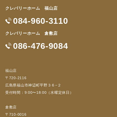
クレバリーホーム 福山店
084-960-3110
クレバリーホーム 倉敷店
086-476-9084
福山店
〒720-2116
広島県福山市神辺町平野３６−２
受付時間：9:00〜18:00（水曜定休日）
倉敷店
〒710-0016