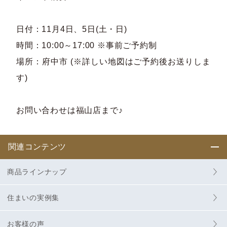
日付：11月4日、5日(土・日)
時間：10:00～17:00 ※事前ご予約制
場所：府中市 (※詳しい地図はご予約後お送りしま
す)
お問い合わせは福山店まで♪
関連コンテンツ
商品ラインナップ
住まいの実例集
お客様の声