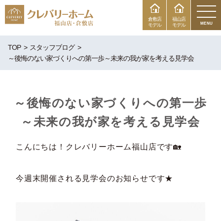
倉敷店
福山店
MENU
モデル
モデル
TOP
スタッフブログ
～後悔のない家づくりへの第一歩～未来の我が家を考える見学会
～後悔のない家づくりへの第一歩
～未来の我が家を考える見学会
こんにちは！クレバリーホーム福山店です🏡
今週末開催される見学会のお知らせです★