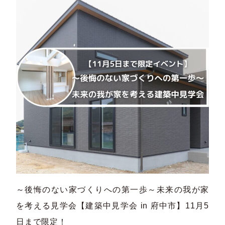
～後悔のない家づくりへの第一歩～未来の我が家
を考える見学会【建築中見学会 in 府中市】11月5
日まで限定！