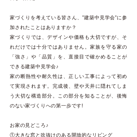
家づくりを考えている皆さん、”建築中見学会”に参
加されたことはありますか？
家づくりでは、デザインや価格も大切ですが、そ
れだけでは十分ではありません。家族を守る家の
「強さ」や「品質」を、直接目で確かめることが
できる建築中見学会♪
家の断熱性や耐久性は、正しい工事によって初め
て実現されます。完成後、壁や天井に隠れてしま
う大切な構造部分。この部分を知ることが、後悔
のない家づくりへの第一歩です!
お家の見どころ♪
①大きな窓と吹抜けのある開放的なリビング