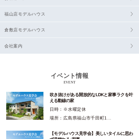
福山店モデルハウス
倉敷店モデルハウス
会社案内
イベント情報
EVENT
吹き抜けがある開放的なLDKと家事ラクを叶
える動線の家
日時：※水曜定休
場所：広島県福山市千田町1…
【モデルハウス見学会】美しいタイルに思わ