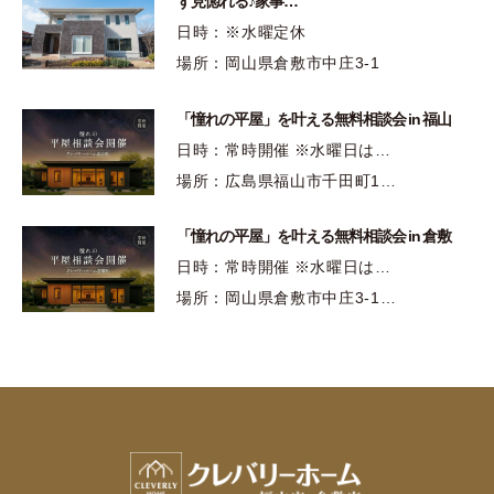
ず見惚れる♪家事…
日時：※水曜定休
場所：岡山県倉敷市中庄3-1
「憧れの平屋」を叶える無料相談会 in 福山
日時：常時開催 ※水曜日は…
場所：広島県福山市千田町1…
「憧れの平屋」を叶える無料相談会 in 倉敷
日時：常時開催 ※水曜日は…
場所：岡山県倉敷市中庄3-1…