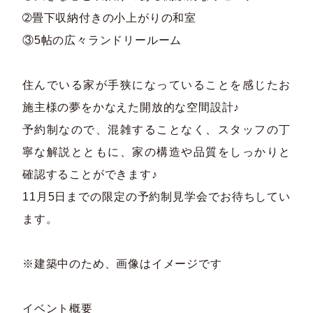
➁畳下収納付きの小上がりの和室
③5帖の広々ランドリールーム
住んでいる家が手狭になっていることを感じたお
施主様の夢をかなえた開放的な空間設計♪
予約制なので、混雑することなく、スタッフの丁
寧な解説とともに、家の構造や品質をしっかりと
確認することができます♪
11月5日までの限定の予約制見学会でお待ちしてい
ます。
※建築中のため、画像はイメージです
イベント概要