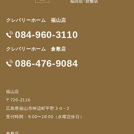
クレバリーホーム 福山店
084-960-3110
クレバリーホーム 倉敷店
086-476-9084
福山店
〒720-2116
広島県福山市神辺町平野３６−２
受付時間：9:00〜18:00（水曜定休日）
倉敷店