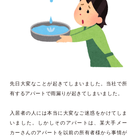
先日大変なことが起きてしまいました。当社で所
有するアパートで雨漏りが起きてしまいました。
入居者の人には本当に大変なご迷惑をかけてしま
いました。しかしそのアパートは、某大手メー
カーさんのアパートを以前の所有者様から事情が