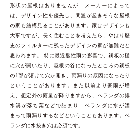
形状の屋根はありませんが、メーカーによって
は、デザイン性を優先し、問題が起きそうな屋根
の家も結構見ることがあります。家はデザインも
大事ですが、長く住むことを考えたら、やはり歴
史のフィルターに残ったデザインの家が無難だと
思われます。 特に最近酸性雨の影響で、銅板の樋
に穴が開いたり、屋根の谷になったところの銅板
の1部が溶けて穴が開き、雨漏りの原因になったり
ということがあります。また以前より豪雨が増
え、想定外の雨量が降りますから、ベランダの排
水溝が落ち葉などで詰まり、ベランダに水が溜
まって雨漏りするなどということもあります。ベ
ランダに水抜き穴は必須です。