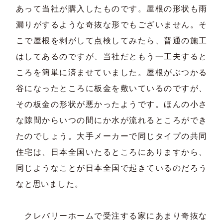
あって当社が購入したものです。屋根の形状も雨
漏りがするような奇抜な形でもございません。そ
こで屋根を剥がして点検してみたら、普通の施工
はしてあるのですが、当社だともう一工夫すると
ころを簡単に済ませていました。屋根がぶつかる
谷になったところに板金を敷いているのですが、
その板金の形状が悪かったようです。ほんの小さ
な隙間からいつの間にか水が流れるところができ
たのでしょう。大手メーカーで同じタイプの共同
住宅は、日本全国いたるところにありますから、
同じようなことが日本全国で起きているのだろう
なと思いました。
クレバリーホームで受注する家にあまり奇抜な