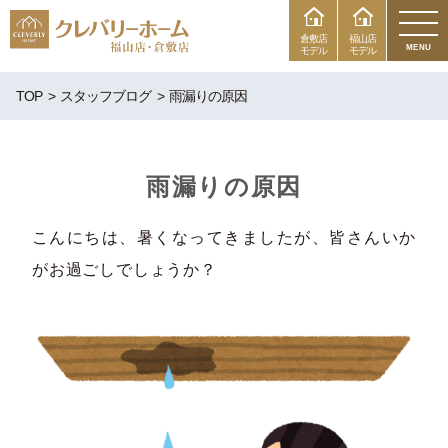
倉敷店
福山店
MENU
モデル
モデル
TOP
スタッフブログ
雨漏りの原因
雨漏りの原因
こんにちは、暑くなってきましたが、皆さんいか
がお過ごしでしょうか？