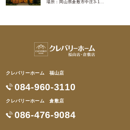
場所：岡山県倉敷市中庄3-1…
クレバリーホーム 福山店
084-960-3110
クレバリーホーム 倉敷店
086-476-9084