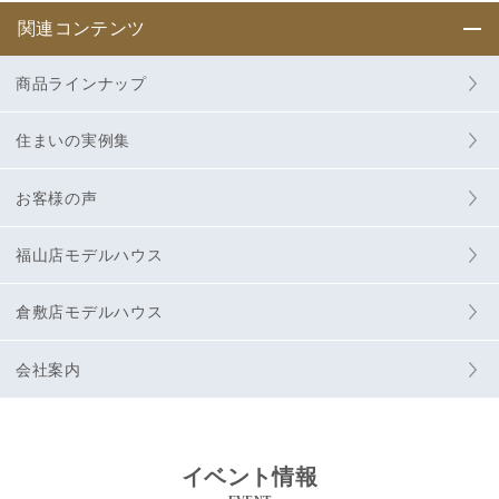
関連コンテンツ
商品ラインナップ
住まいの実例集
お客様の声
福山店モデルハウス
倉敷店モデルハウス
会社案内
イベント情報