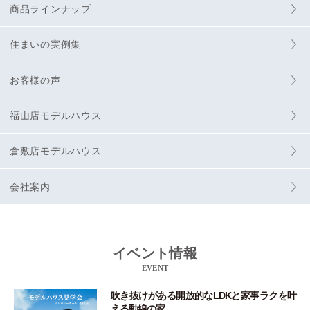
商品ラインナップ
住まいの実例集
お客様の声
福山店モデルハウス
倉敷店モデルハウス
会社案内
イベント情報
EVENT
吹き抜けがある開放的なLDKと家事ラクを叶
える動線の家