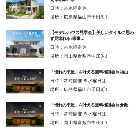
日時：※水曜定休
場所：広島県福山市千田町1…
【モデルハウス見学会】美しいタイルに思わ
ず見惚れる♪家事…
日時：※水曜定休
場所：岡山県倉敷市中庄3-1
「憧れの平屋」を叶える無料相談会 in 福山
日時：常時開催 ※水曜日は…
場所：広島県福山市千田町1…
「憧れの平屋」を叶える無料相談会 in 倉敷
日時：常時開催 ※水曜日は…
場所：岡山県倉敷市中庄3-1…