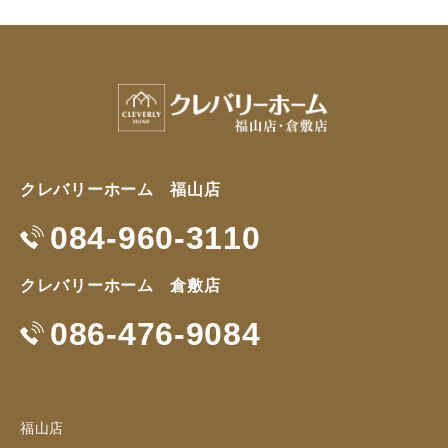
クレバリーホーム 福山店
084-960-3110
クレバリーホーム 倉敷店
086-476-9084
福山店