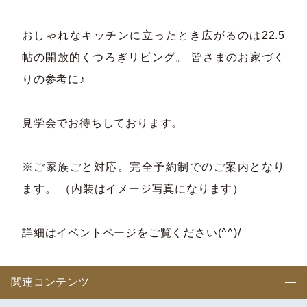
おしゃれなキッチンに立ったとき広がるのは22.5
帖の開放的くつろぎリビング。 皆さまのお家づく
りの参考に♪
見学会でお待ちしております。
※ご家族ごと対応。完全予約制でのご案内となり
ます。 （内装はイメージ写真になります）
詳細はイベントページをご覧ください(^^)/
関連コンテンツ