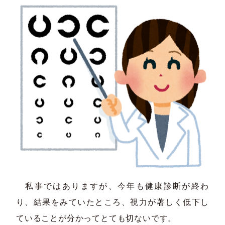
私事ではありますが、今年も健康診断が終わ
り、結果をみていたところ、視力が著しく低下し
ていることが分かってとても切ないです。