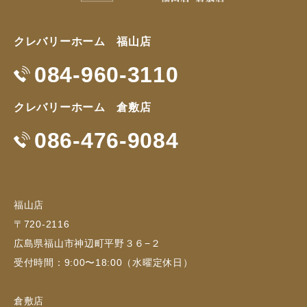
クレバリーホーム 福山店
084-960-3110
クレバリーホーム 倉敷店
086-476-9084
福山店
〒720-2116
広島県福山市神辺町平野３６−２
受付時間：9:00〜18:00（水曜定休日）
倉敷店