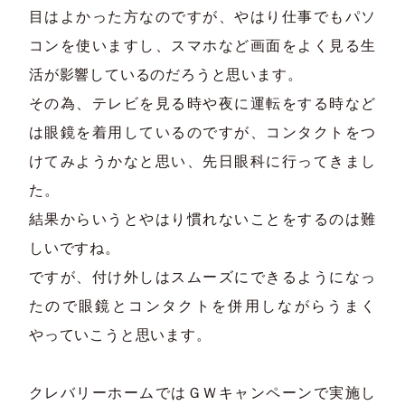
目はよかった方なのですが、やはり仕事でもパソ
コンを使いますし、スマホなど画面をよく見る生
活が影響しているのだろうと思います。
その為、テレビを見る時や夜に運転をする時など
は眼鏡を着用しているのですが、コンタクトをつ
けてみようかなと思い、先日眼科に行ってきまし
た。
結果からいうとやはり慣れないことをするのは難
しいですね。
ですが、付け外しはスムーズにできるようになっ
たので眼鏡とコンタクトを併用しながらうまく
やっていこうと思います。
クレバリーホームではＧＷキャンペーンで実施し