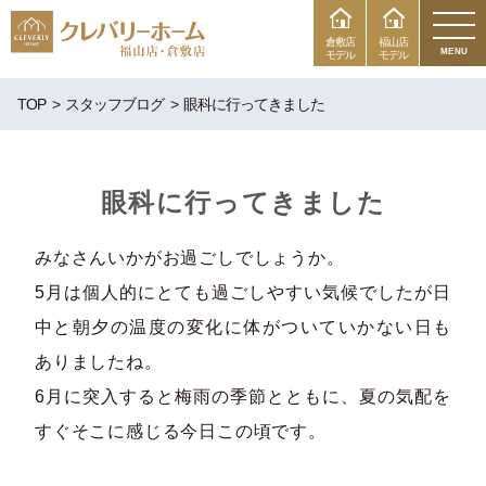
倉敷店
福山店
MENU
モデル
モデル
TOP
スタッフブログ
眼科に行ってきました
眼科に行ってきました
みなさんいかがお過ごしでしょうか。
5月は個人的にとても過ごしやすい気候でしたが日
中と朝夕の温度の変化に体がついていかない日も
ありましたね。
6月に突入すると梅雨の季節とともに、夏の気配を
すぐそこに感じる今日この頃です。