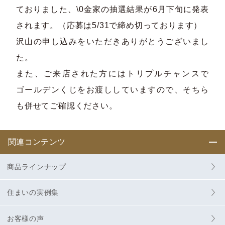
ておりました、\0金家の抽選結果が6月下旬に発表
されます。（応募は5/31で締め切っております）
沢山の申し込みをいただきありがとうございまし
た。
また、ご来店された方にはトリプルチャンスで
ゴールデンくじをお渡ししていますので、そちら
も併せてご確認ください。
関連コンテンツ
商品ラインナップ
住まいの実例集
お客様の声