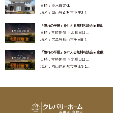
日時：※水曜定休
場所：岡山県倉敷市中庄3-1
「憧れの平屋」を叶える無料相談会 in 福山
日時：常時開催 ※水曜日は…
場所：広島県福山市千田町1…
「憧れの平屋」を叶える無料相談会 in 倉敷
日時：常時開催 ※水曜日は…
場所：岡山県倉敷市中庄3-1…