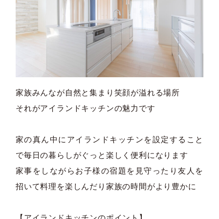
家族みんなが自然と集まり笑顔が溢れる場所
それがアイランドキッチンの魅力です
家の真ん中にアイランドキッチンを設定すること
で毎日の暮らしがぐっと楽しく便利になります
家事をしながらお子様の宿題を見守ったり友人を
招いて料理を楽しんだり家族の時間がより豊かに
【アイランドキッチンのポイント】