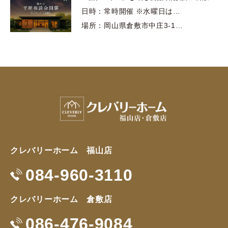
日時：常時開催 ※水曜日は…
場所：岡山県倉敷市中庄3-1…
クレバリーホーム 福山店
084-960-3110
クレバリーホーム 倉敷店
086-476-9084