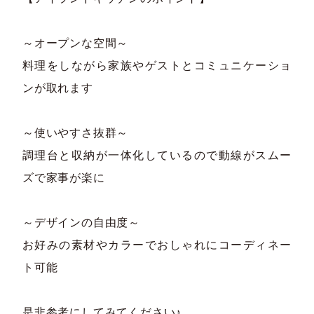
～オープンな空間～
料理をしながら家族やゲストとコミュニケーショ
ンが取れます
～使いやすさ抜群～
調理台と収納が一体化しているので動線がスムー
ズで家事が楽に
～デザインの自由度～
お好みの素材やカラーでおしゃれにコーディネー
ト可能
是非参考にしてみてください♪