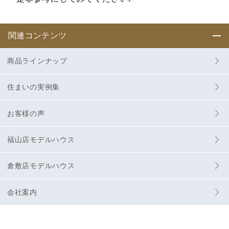
関連コンテンツ
商品ラインナップ
住まいの実例集
お客様の声
福山店モデルハウス
倉敷店モデルハウス
会社案内