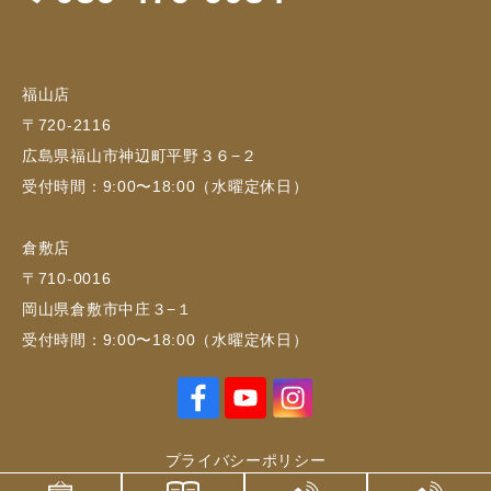
福山店
〒720-2116
広島県福山市神辺町平野３６−２
受付時間：9:00〜18:00（水曜定休日）
倉敷店
〒710-0016
岡山県倉敷市中庄３−１
受付時間：9:00〜18:00（水曜定休日）
プライバシーポリシー