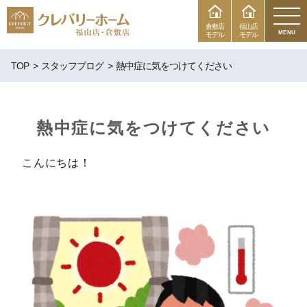
倉敷店
福山店
MENU
モデル
モデル
TOP
スタッフブログ
熱中症に気をつけてください
熱中症に気をつけてください
こんにちは！