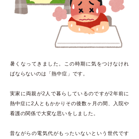
暑くなってきました。この時期に気をつけなけれ
ばならないのは「熱中症」です。
実家に両親が2人で暮らしているのですが2年前に
熱中症に2人ともかかりその後数ヶ月の間、入院や
看護の関係で大変な思いをしました。
昔ながらの電気代がもったいないという世代です