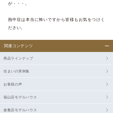
が・・・。
熱中症は本当に怖いですから皆様もお気をつけく
ださい。
関連コンテンツ
商品ラインナップ
住まいの実例集
お客様の声
福山店モデルハウス
倉敷店モデルハウス