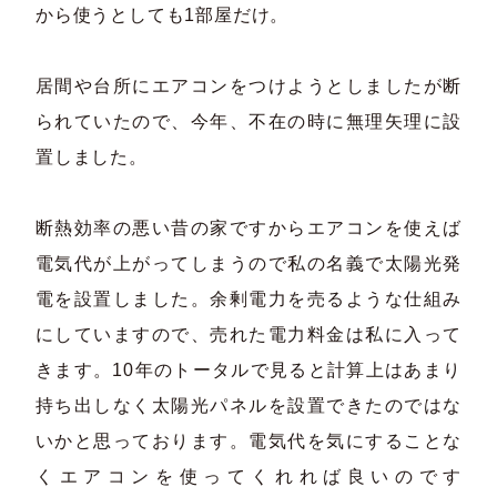
から使うとしても1部屋だけ。
居間や台所にエアコンをつけようとしましたが断
られていたので、今年、不在の時に無理矢理に設
置しました。
断熱効率の悪い昔の家ですからエアコンを使えば
電気代が上がってしまうので私の名義で太陽光発
電を設置しました。余剰電力を売るような仕組み
にしていますので、売れた電力料金は私に入って
きます。10年のトータルで見ると計算上はあまり
持ち出しなく太陽光パネルを設置できたのではな
いかと思っております。電気代を気にすることな
くエアコンを使ってくれれば良いのです