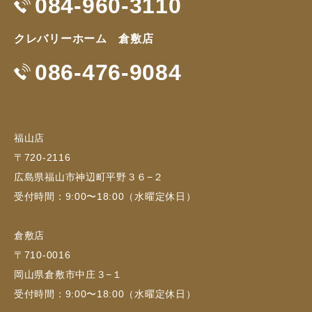
084-960-3110
クレバリーホーム 倉敷店
086-476-9084
福山店
〒720-2116
広島県福山市神辺町平野３６−２
受付時間：9:00〜18:00（水曜定休日）
倉敷店
〒710-0016
岡山県倉敷市中庄３−１
受付時間：9:00〜18:00（水曜定休日）