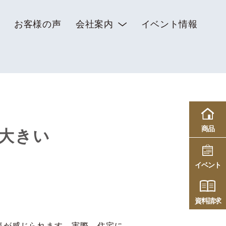
お客様の声
会社案内
イベント情報
商品
大きい
イベント
資料請求
気が感じられます。実際、住宅に