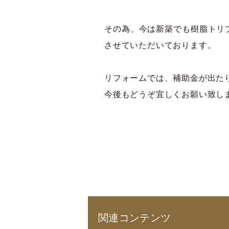
その為、今は新築でも樹脂トリ
させていただいております。
リフォームでは、補助金が出た
今後もどうぞ宜しくお願い致し
関連コンテンツ