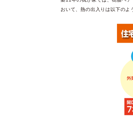
おいて、熱の出入りは以下のよ