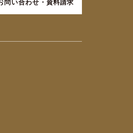
お問い合わせ・資料請求