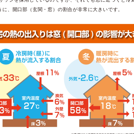
うに、開口部（玄関・窓）の割合が非常に大きいです。