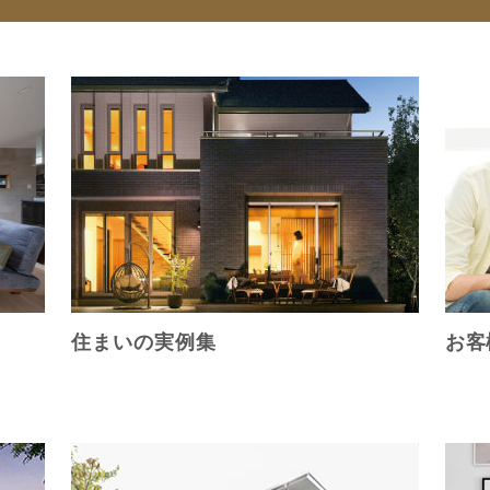
住まいの実例集
お客