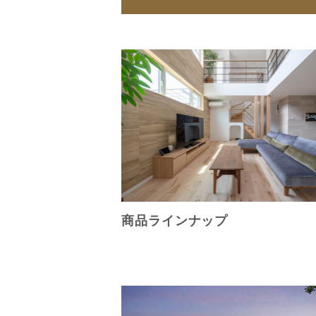
商品ラインナップ