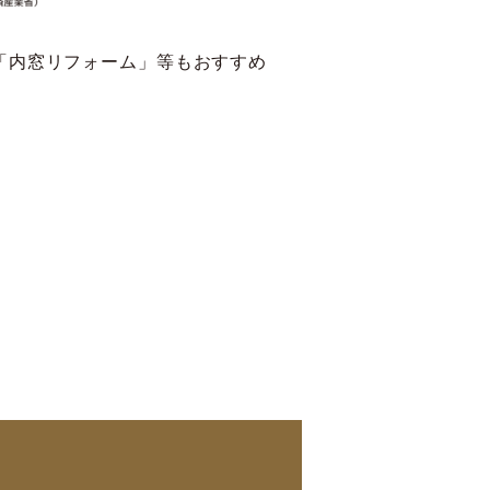
「内窓リフォーム」等もおすすめ