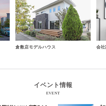
倉敷店モデルハウス
会社
イベント情報
EVENT