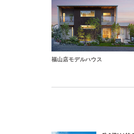
福山店モデルハウス