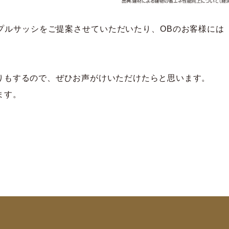
プルサッシをご提案させていただいたり、OBのお客様には
りもするので、ぜひお声がけいただけたらと思います。
ます。