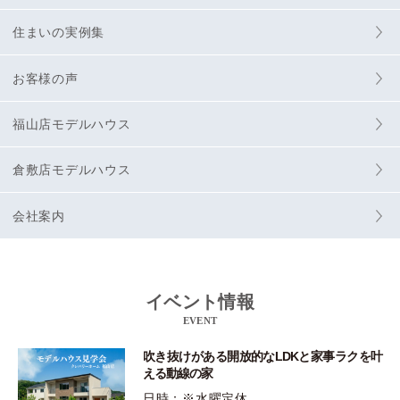
住まいの実例集
お客様の声
福山店モデルハウス
倉敷店モデルハウス
会社案内
イベント情報
EVENT
吹き抜けがある開放的なLDKと家事ラクを叶
える動線の家
日時：※水曜定休