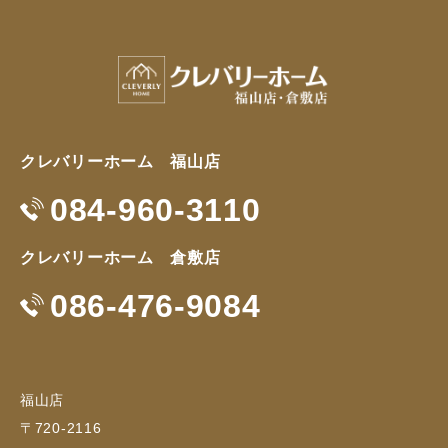
クレバリーホーム 福山店
084-960-3110
クレバリーホーム 倉敷店
086-476-9084
福山店
〒720-2116