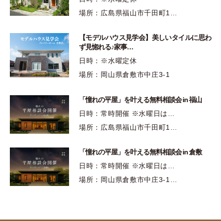
場所：広島県福山市千田町1…
【モデルハウス見学会】美しいタイルに思わ
ず見惚れる♪家事…
日時：※水曜定休
場所：岡山県倉敷市中庄3-1
「憧れの平屋」を叶える無料相談会 in 福山
日時：常時開催 ※水曜日は…
場所：広島県福山市千田町1…
「憧れの平屋」を叶える無料相談会 in 倉敷
日時：常時開催 ※水曜日は…
場所：岡山県倉敷市中庄3-1…