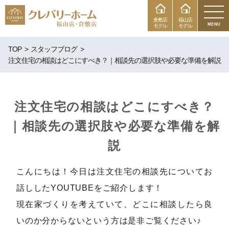
倉敷店
福山店
MENU
モデル
モデル
TOP
スタッフブログ
注文住宅の相談はどこにすべき？｜相談先の選択肢や必要な準備を解説
注文住宅の相談はどこにすべき？
｜相談先の選択肢や必要な準備を解
説
こんにちは！今日は注文住宅の相談先についてお
話ししたYOUTUBEをご紹介します！
現在家づくりを考えていて、どこに相談したら良
いのか分からないという方は是非ご覧ください♪