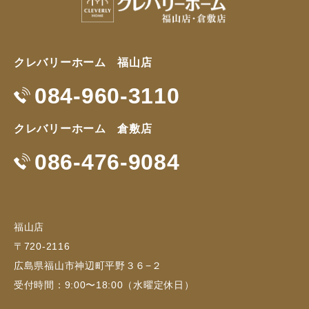
クレバリーホーム 福山店
084-960-3110
クレバリーホーム 倉敷店
086-476-9084
福山店
〒720-2116
広島県福山市神辺町平野３６−２
受付時間：9:00〜18:00（水曜定休日）