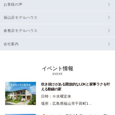
お客様の声
福山店モデルハウス
倉敷店モデルハウス
会社案内
イベント情報
EVENT
吹き抜けがある開放的なLDKと家事ラクを叶
える動線の家
日時：※水曜定休
場所：広島県福山市千田町1…