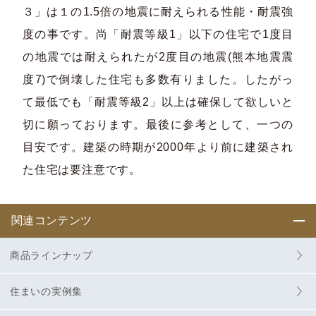
３」は１の1.5倍の地震に耐えられる性能・耐震強
度の事です。尚「耐震等級1」以下の住宅で1度目
の地震では耐えられたが2度目の地震(熊本地震震
度7)で倒壊した住宅も多数有りました。したがっ
て最低でも「耐震等級2」以上は確保して欲しいと
切に願っております。最後に参考として、一つの
目安です。建築の時期が2000年より前に建築され
た住宅は要注意です。
関連コンテンツ
商品ラインナップ
住まいの実例集