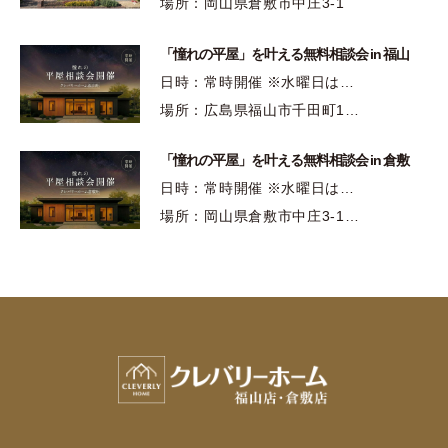
場所：岡山県倉敷市中庄3-1
「憧れの平屋」を叶える無料相談会 in 福山
日時：常時開催 ※水曜日は…
場所：広島県福山市千田町1…
「憧れの平屋」を叶える無料相談会 in 倉敷
日時：常時開催 ※水曜日は…
場所：岡山県倉敷市中庄3-1…