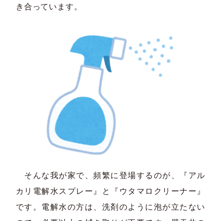
き合っています。
そんな我が家で、頻繁に登場するのが、『アル
カリ電解水スプレー』と『ウタマロクリーナー』
です。電解水の方は、洗剤のように泡が立たない