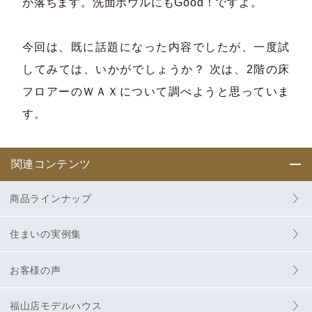
が落ちます。洗面ボウルにもGood！ですよ。
今回は、既に話題になった内容でしたが、一度試
してみては、いかがでしょうか？ 次は、2階の床
フロアーのＷＡＸについて調べようと思っていま
す。
関連コンテンツ
商品ラインナップ
住まいの実例集
お客様の声
福山店モデルハウス