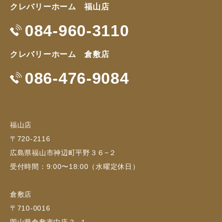
クレバリーホーム 福山店
084-960-3110
クレバリーホーム 倉敷店
086-476-9084
福山店
〒720-2116
広島県福山市神辺町平野３６−２
受付時間：9:00〜18:00（水曜定休日）
倉敷店
〒710-0016
岡山県倉敷市中庄３−１