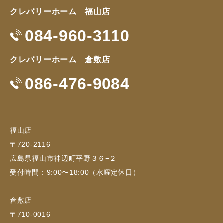
クレバリーホーム 福山店
084-960-3110
クレバリーホーム 倉敷店
086-476-9084
福山店
〒720-2116
広島県福山市神辺町平野３６−２
受付時間：9:00〜18:00（水曜定休日）
倉敷店
〒710-0016