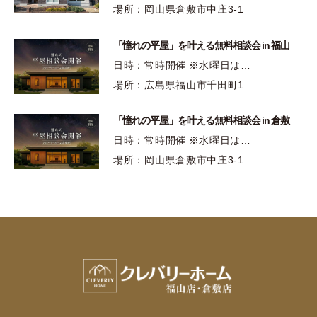
場所：岡山県倉敷市中庄3-1
「憧れの平屋」を叶える無料相談会 in 福山
日時：常時開催 ※水曜日は…
場所：広島県福山市千田町1…
「憧れの平屋」を叶える無料相談会 in 倉敷
日時：常時開催 ※水曜日は…
場所：岡山県倉敷市中庄3-1…