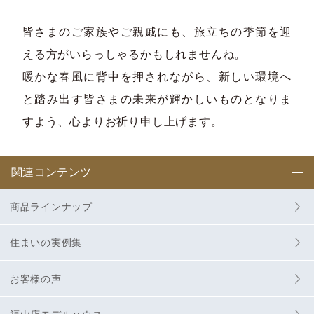
皆さまのご家族やご親戚にも、旅立ちの季節を迎
える方がいらっしゃるかもしれませんね。
暖かな春風に背中を押されながら、新しい環境へ
と踏み出す皆さまの未来が輝かしいものとなりま
すよう、心よりお祈り申し上げます。
関連コンテンツ
商品ラインナップ
住まいの実例集
お客様の声