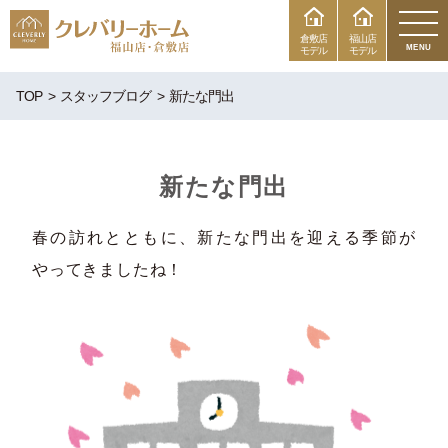
倉敷店
福山店
MENU
モデル
モデル
TOP
スタッフブログ
新たな門出
新たな門出
春の訪れとともに、新たな門出を迎える季節が
やってきましたね！