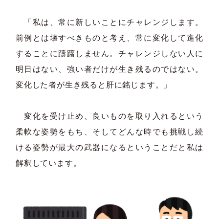
「私は、常に新しいことにチャレンジします。
前例とは壊すべきものと考え、常に変化して進化
することに躊躇しません。チャレンジしない人に
明日はない、強い者だけが生き残るのではない。
変化した者が生き残ると肝に銘じます。」
変化を受け止め、良いものを取り入れるという
柔軟な姿勢をもち、そしてどんな時でも挑戦し続
ける姿勢が最大の武器になるということだと私は
解釈しています。