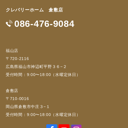
クレバリーホーム 倉敷店
086-476-9084
福山店
〒720-2116
広島県福山市神辺町平野３６−２
受付時間：9:00〜18:00（水曜定休日）
倉敷店
〒710-0016
岡山県倉敷市中庄３−１
受付時間：9:00〜18:00（水曜定休日）