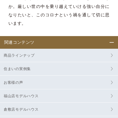
か。厳しい世の中を乗り越えていける強い自分に
なりたいと、このコロナという禍を通して切に思
います。
関連コンテンツ
商品ラインナップ
住まいの実例集
お客様の声
福山店モデルハウス
倉敷店モデルハウス