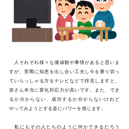
人それぞれ様々な価値観や事情があると思いま
すが、実際に知恵を出し合い工夫し今を乗り切っ
ていらっしゃる方をテレビなどで拝見しますと、
皆さん本当に変化対応力が高いです。また、でき
るか分からない、成功するか分からないけれど
やってみようとする姿にパワーを感じます。
私にもその人たちのように何かできるだろう