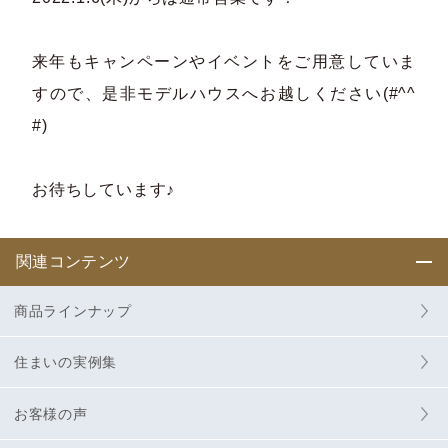
来年もキャンペーンやイベントをご用意していま
すので、是非モデルハウスへお越しください(#^^
#)
お待ちしています♪
関連コンテンツ
商品ラインナップ
住まいの実例集
お客様の声