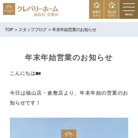
倉敷店
福山店
MENU
モデル
モデル
TOP
スタッフブログ
年末年始営業のお知らせ
年末年始営業のお知らせ
こんにちは🏡
今日は福山店・倉敷店より、年末年始の営業のお
知らせです！