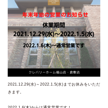
2021.12.29(水)～2022.1.5(水)までお休みをいただ
きます。
2022.1.6(木)からは通常営業です！