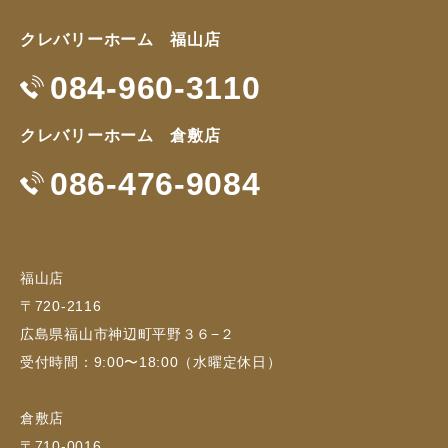
クレバリーホーム 福山店
084-960-3110
クレバリーホーム 倉敷店
086-476-9084
福山店
〒720-2116
広島県福山市神辺町平野３６−２
受付時間：9:00〜18:00（水曜定休日）
倉敷店
〒710-0016