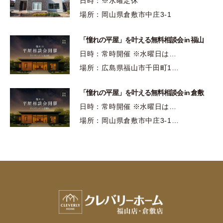
日時：※水曜定休
場所：岡山県倉敷市中庄3-1
「憧れの平屋」を叶える無料相談会 in 福山
日時：常時開催 ※水曜日は…
場所：広島県福山市千田町1…
「憧れの平屋」を叶える無料相談会 in 倉敷
日時：常時開催 ※水曜日は…
場所：岡山県倉敷市中庄3-1…