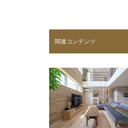
関連コンテンツ