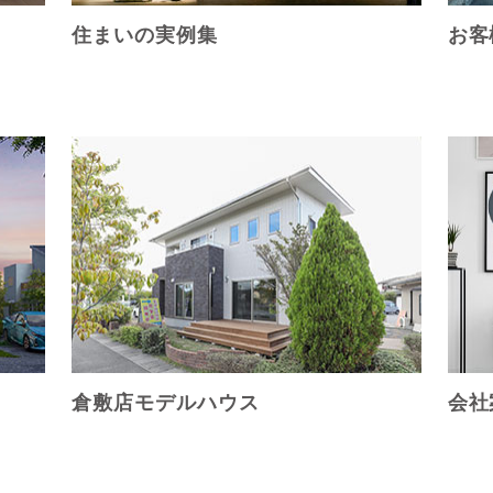
住まいの実例集
お客
倉敷店モデルハウス
会社