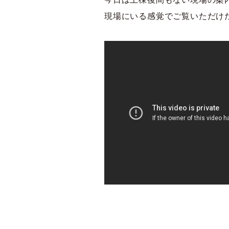
現場にいる感覚でご覧いただけ