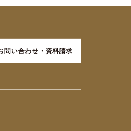
お問い合わせ・資料請求