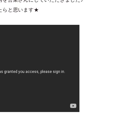
たらと思います★