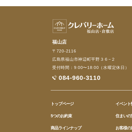
福山店
〒720-2116
広島県福山市神辺町平野３６−２
受付時間：9:00〜18:00（水曜定休日）
084-960-3110
トップページ
イベント
5つのお約束
住まいの
商品ラインナップ
お客様の