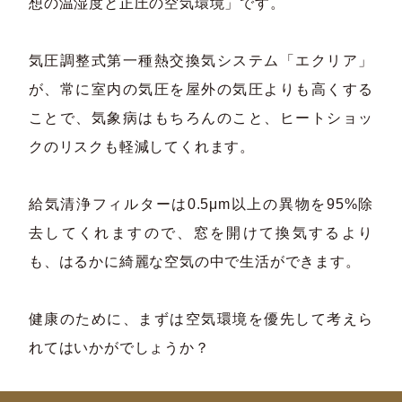
想の温湿度と正圧の空気環境」です。
気圧調整式第一種熱交換気システム「エクリア」
が、常に室内の気圧を屋外の気圧よりも高くする
ことで、気象病はもちろんのこと、ヒートショッ
クのリスクも軽減してくれます。
給気清浄フィルターは0.5μm以上の異物を95%除
去してくれますので、窓を開けて換気するより
も、はるかに綺麗な空気の中で生活ができます。
健康のために、まずは空気環境を優先して考えら
れてはいかがでしょうか？