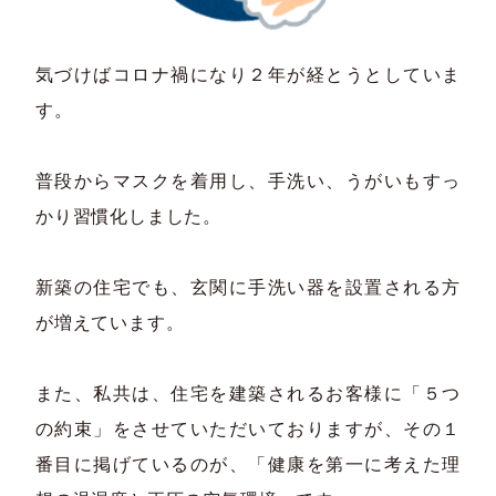
気づけばコロナ禍になり２年が経とうとしていま
す。
普段からマスクを着用し、手洗い、うがいもすっ
かり習慣化しました。
新築の住宅でも、玄関に手洗い器を設置される方
が増えています。
また、私共は、住宅を建築されるお客様に「５つ
の約束」をさせていただいておりますが、その１
番目に掲げているのが、「健康を第一に考えた理