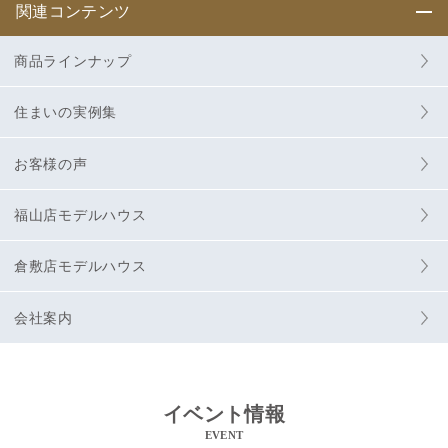
関連コンテンツ
商品ラインナップ
住まいの実例集
お客様の声
福山店モデルハウス
倉敷店モデルハウス
会社案内
イベント情報
EVENT