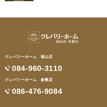
クレバリーホーム 福山店
084-960-3110
クレバリーホーム 倉敷店
086-476-9084