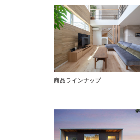
商品ラインナップ