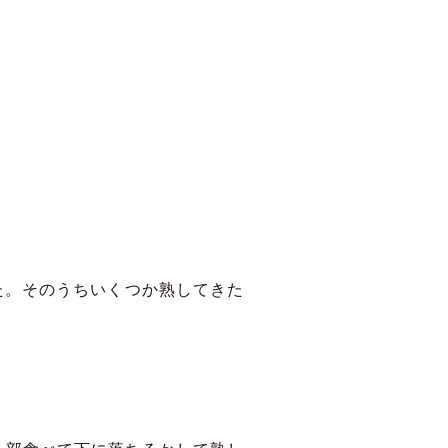
た。そのうちいくつか熟してきた