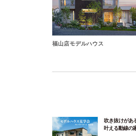
福山店モデルハウス
吹き抜けがあ
叶える動線の