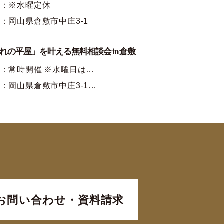
時：※水曜定休
：岡山県倉敷市中庄3-1
れの平屋」を叶える無料相談会 in 倉敷
：常時開催 ※水曜日は…
：岡山県倉敷市中庄3-1…
お問い合わせ・資料請求