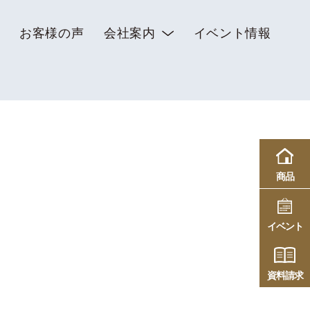
お客様の声
会社案内
イベント情報
商品
イベント
資料請求