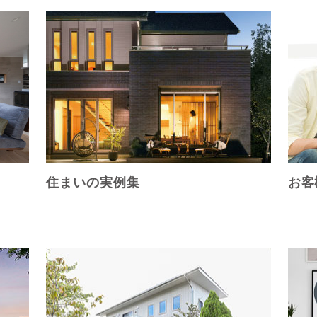
住まいの実例集
お客