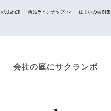
つのお約束
商品ラインナップ
住まいの実例集
会社の庭にサクランボ