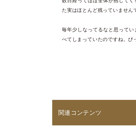
数日経ってほぼ全体が熟してく
た実はほとんど残っていません
毎年少しなってるなと思ってい
べてしまっていたのですね。び
関連コンテンツ