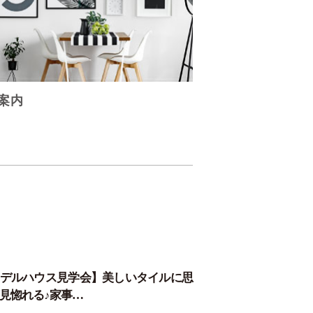
案内
デルハウス見学会】美しいタイルに思
見惚れる♪家事…