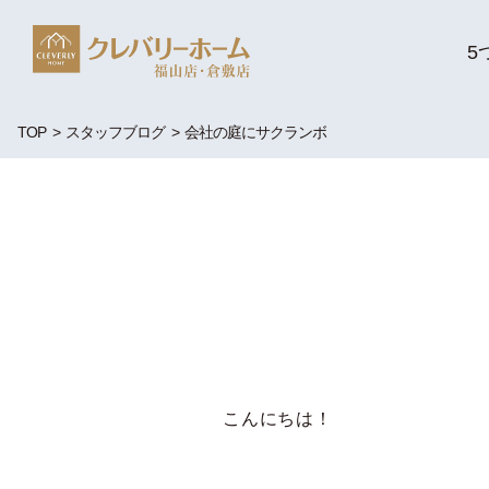
5
TOP
スタッフブログ
会社の庭にサクランボ
こんにちは！