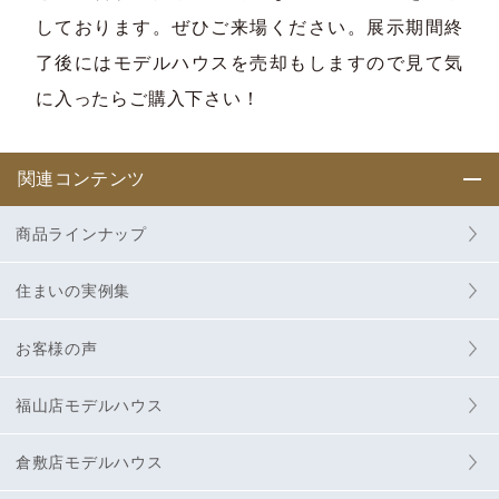
しております。ぜひご来場ください。展示期間終
了後にはモデルハウスを売却もしますので見て気
に入ったらご購入下さい！
関連コンテンツ
商品ラインナップ
住まいの実例集
お客様の声
福山店モデルハウス
倉敷店モデルハウス