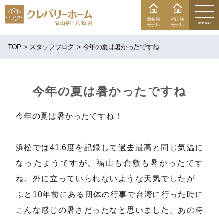
倉敷店
福山店
MENU
モデル
モデル
TOP
スタッフブログ
今年の夏は暑かったですね
今年の夏は暑かったですね
今年の夏は暑かったですね！
浜松では41.6度を記録して過去最高と同じ気温に
なったようですが、福山も倉敷も暑かったです
ね。外に立っていられないような天気でしたが、
ふと10年前にある団体の行事で台湾に行った時に
こんな感じの暑さだったなと思いました。あの時