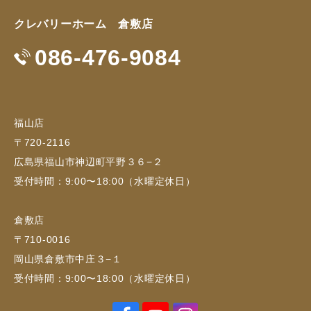
クレバリーホーム 倉敷店
086-476-9084
福山店
〒720-2116
広島県福山市神辺町平野３６−２
受付時間：9:00〜18:00（水曜定休日）
倉敷店
〒710-0016
岡山県倉敷市中庄３−１
受付時間：9:00〜18:00（水曜定休日）