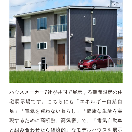
ハウスメーカー7社が共同で展示する期間限定の住
宅展示場です。こちらにも「エネルギー自給自
足」「電気を買わない暮らし」「健康な生活を実
現するために高断熱、高気密」で、「電気自動車
と組み合わせたら経済的」なモデルハウスを展示