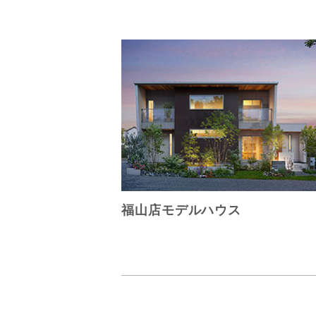
福山店モデルハウス