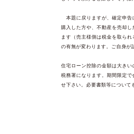
本題に戻りますが、確定申告に
購入した方や、不動産を売却し
ます（売主様側は税金を取られ
の有無が変わります。ご自身が
住宅ローン控除の金額は大きい
税務署になります。期間限定で
せ下さい。必要書類等について