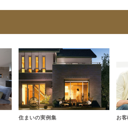
住まいの実例集
お客