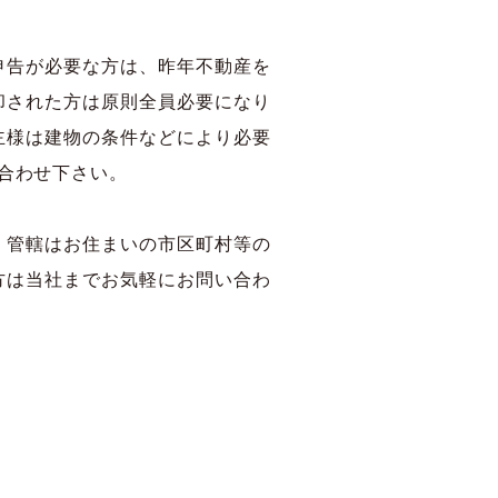
申告が必要な方は、昨年不動産を
却された方は原則全員必要になり
主様は建物の条件などにより必要
合わせ下さい。
。管轄はお住まいの市区町村等の
方は当社までお気軽にお問い合わ