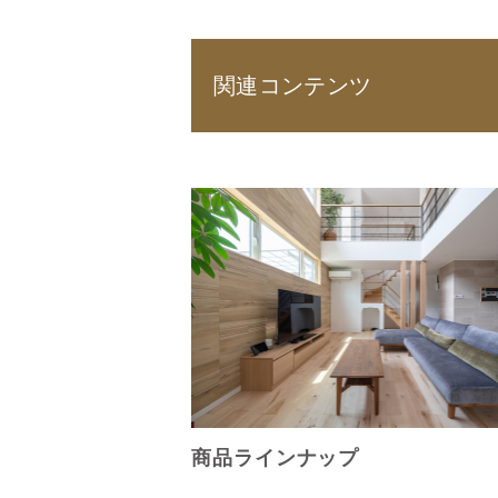
関連コンテンツ
商品ラインナップ