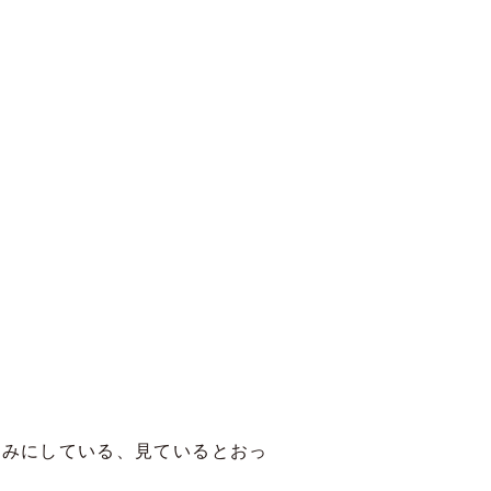
みにしている、見ているとおっ