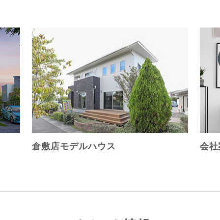
倉敷店モデルハウス
会社