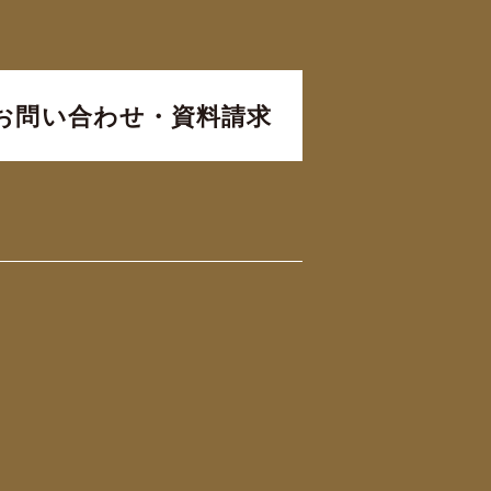
お問い合わせ・資料請求