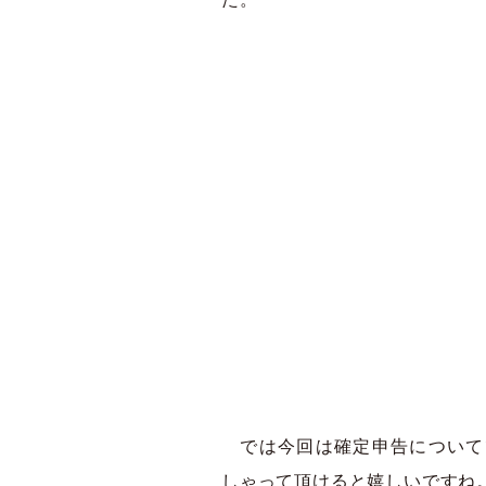
では今回は確定申告について
しゃって頂けると嬉しいですね。書