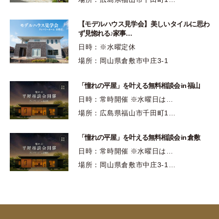
【モデルハウス見学会】美しいタイルに思わ
ず見惚れる♪家事…
日時：※水曜定休
場所：岡山県倉敷市中庄3-1
「憧れの平屋」を叶える無料相談会 in 福山
日時：常時開催 ※水曜日は…
場所：広島県福山市千田町1…
「憧れの平屋」を叶える無料相談会 in 倉敷
日時：常時開催 ※水曜日は…
場所：岡山県倉敷市中庄3-1…