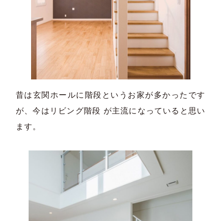
昔は玄関ホールに階段というお家が多かったです
が、今はリビング階段 が主流になっていると思い
ます。​