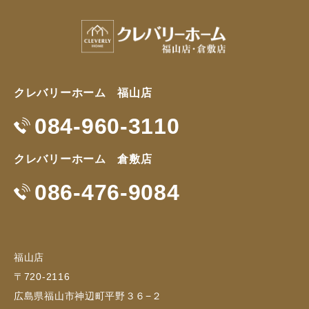
クレバリーホーム 福山店
084-960-3110
クレバリーホーム 倉敷店
086-476-9084
福山店
〒720-2116
広島県福山市神辺町平野３６−２