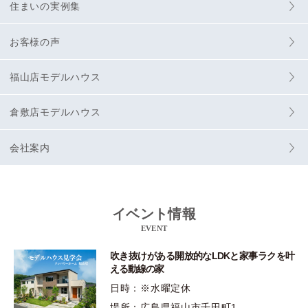
住まいの実例集
お客様の声
福山店モデルハウス
倉敷店モデルハウス
会社案内
イベント情報
EVENT
吹き抜けがある開放的なLDKと家事ラクを叶
える動線の家
日時：※水曜定休
場所：広島県福山市千田町1…