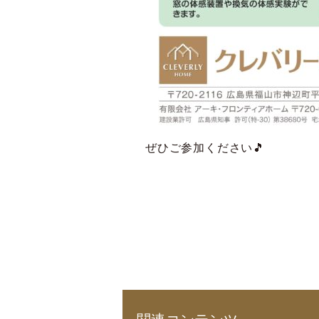
ぜひご参加ください🎵