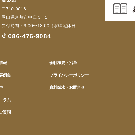
〒710-0016
岡山県倉敷市中庄３−１
受付時間：9:00〜18:00（水曜定休日）
086-476-9084
情報
会社概要・沿革
実例集
プライバシーポリシー
声
資料請求・お問合せ
コラム
ご質問