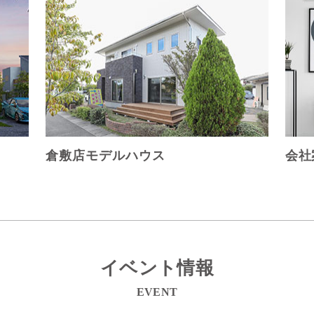
倉敷店モデルハウス
会社
イベント情報
EVENT