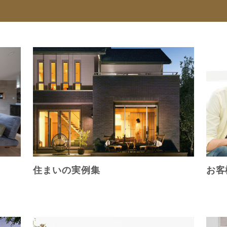
住まいの実例集
お客