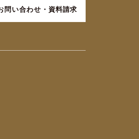
お問い合わせ・資料請求