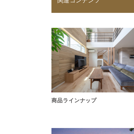
関連コンテンツ
商品ラインナップ