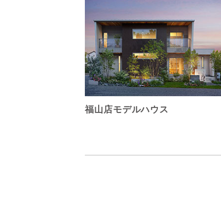
福山店モデルハウス