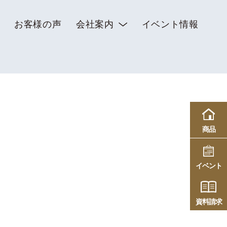
お客様の声
会社案内
イベント情報
商品
イベント
資料請求