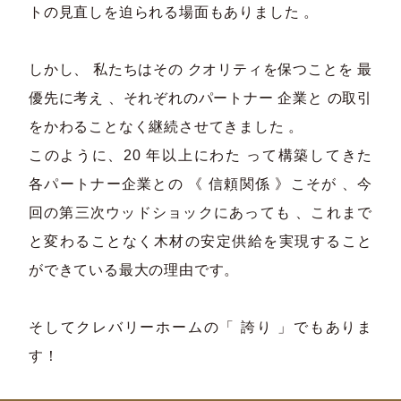
トの見直しを迫られる場面もありました 。
しかし、 私たちはその クオリティを保つことを 最
優先に考え 、それぞれのパートナー 企業と の取引
をかわることなく継続させてきました 。
このように、20 年以上にわた って構築してきた
各パートナー企業との 《 信頼関係 》こそが 、今
回の第三次ウッドショックにあっても 、これまで
と変わることなく木材の安定供給を実現すること
ができている最大の理由です。
そしてクレバリーホームの「 誇り 」でもありま
す！