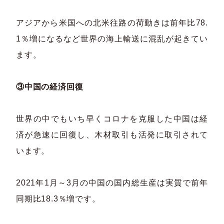
アジアから米国への北米往路の荷動きは前年比78.
1％増になるなど世界の海上輸送に混乱が起きてい
ます。
③中国の経済回復
世界の中でもいち早くコロナを克服した中国は経
済が急速に回復し、木材取引も活発に取引されて
います。
2021年1月～3月の中国の国内総生産は実質で前年
同期比18.3％増です。