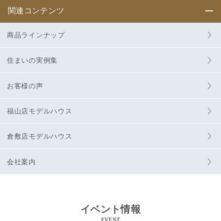
関連コンテンツ
商品ラインナップ
住まいの実例集
お客様の声
福山店モデルハウス
倉敷店モデルハウス
会社案内
イベント情報
EVENT