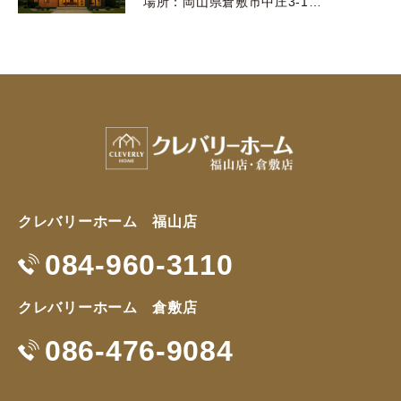
場所：岡山県倉敷市中庄3-1…
クレバリーホーム 福山店
084-960-3110
クレバリーホーム 倉敷店
086-476-9084