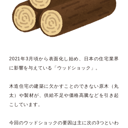
2021年3月頃から表面化し始め、日本の住宅業界
に影響を与えている「ウッドショック」。
木造住宅の建築に欠かすことのできない原木（丸
太）や製材が、供給不足や価格高騰などを引き起
こしています。
今回のウッドショックの要因は主に次の3つといわ