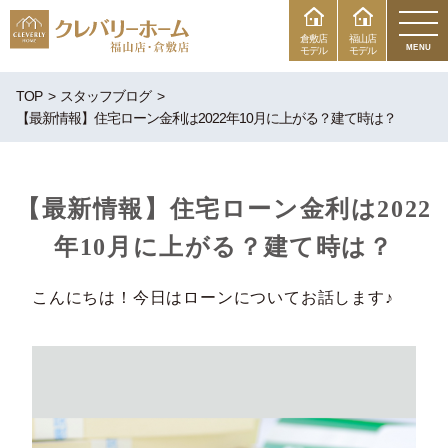
倉敷店
福山店
MENU
モデル
モデル
TOP
スタッフブログ
【最新情報】住宅ローン金利は2022年10月に上がる？建て時は？
【最新情報】住宅ローン金利は2022
年10月に上がる？建て時は？
こんにちは！今日はローンについてお話します♪