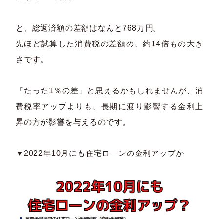
と、総返済額の差額はなんと768万円。​
先ほど試算した消費税の差額の、約14倍もの大き
さです。​
「たった1％の差」と思えるかもしれませんが、消
費税率アップよりも、長期に渡り影響する金利上
昇の方が影響を与えるのです。​
▼2022年10月にも住宅ローンの金利アップか​