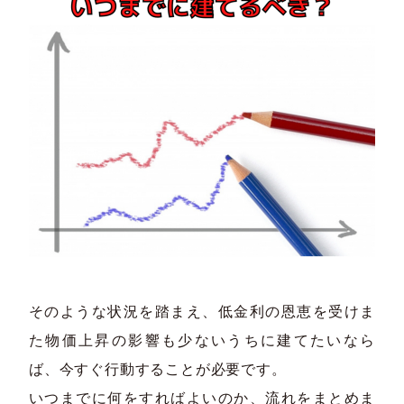
そのような状況を踏まえ、低金利の恩恵を受けま
た物価上昇の影響も少ないうちに建てたいなら
ば、今すぐ行動することが必要です。​
いつまでに何をすればよいのか、流れをまとめま