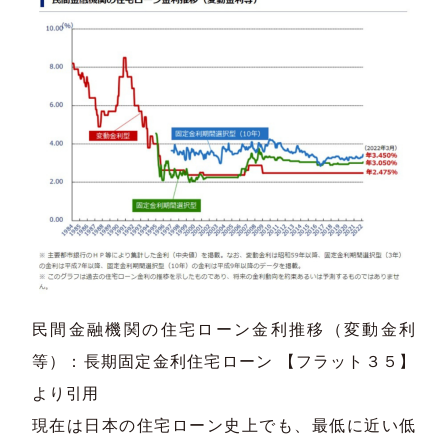
民間金融機関の住宅ローン金利推移（変動金利
等）：長期固定金利住宅ローン 【フラット３５】
より引用​
現在は日本の住宅ローン史上でも、最低に近い低