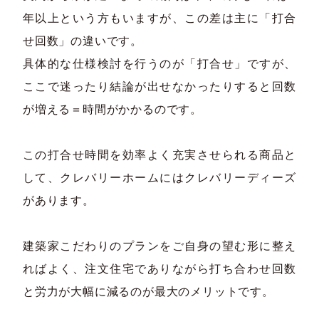
年以上という方もいますが、この差は主に「打合
せ回数」の違いです。​
具体的な仕様検討を行うのが「打合せ」ですが、
ここで迷ったり結論が出せなかったりすると回数
が増える＝時間がかかるのです。​
この打合せ時間を効率よく充実させられる商品と
して、クレバリーホームにはクレバリーディーズ
があります。​
建築家こだわりのプランをご自身の望む形に整え
ればよく、注文住宅でありながら打ち合わせ回数
と労力が大幅に減るのが最大のメリットです。​