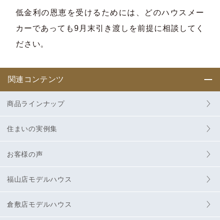
低金利の恩恵を受けるためには、どのハウスメー
カーであっても9月末引き渡しを前提に相談してく
ださい。
関連コンテンツ
商品ラインナップ
住まいの実例集
お客様の声
福山店モデルハウス
倉敷店モデルハウス