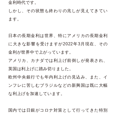
金利時代です。​
しかし、その状態も終わりの兆しが見えてきてい
ます。​
日本の長期金利は世界、特にアメリカの長期金利
に大きな影響を受けますが2022年3月現在、その
金利が世界中で上がっています。​
アメリカ、カナダでは利上げ前倒しが発表され、
英国は利上げに踏み切りました。​
欧州中央銀行でも年内利上げの見込み、また、イ
ンフレに苦しむブラジルなどの新興国は既に大幅
な利上げを加速しています。​
国内では日銀がコロナ対策として行ってきた特別