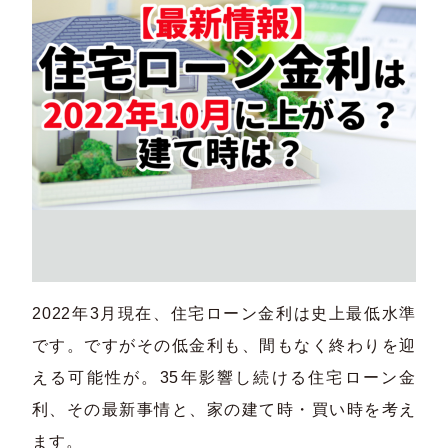
2022年3月現在、住宅ローン金利は史上最低水準
です。ですがその低金利も、間もなく終わりを迎
える可能性が。35年影響し続ける住宅ローン金
利、その最新事情と、家の建て時・買い時を考え
ます。​