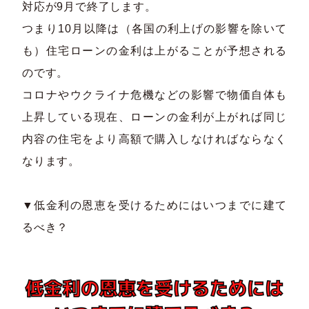
対応が9月で終了します。​
つまり10月以降は（各国の利上げの影響を除いて
も）住宅ローンの金利は上がることが予想される
のです。​
コロナやウクライナ危機などの影響で物価自体も
上昇している現在、ローンの金利が上がれば同じ
内容の住宅をより高額で購入しなければならなく
なります。​
▼低金利の恩恵を受けるためにはいつまでに建て
るべき？​