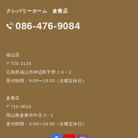
クレバリーホーム 倉敷店
086-476-9084
福山店
〒720-2116
広島県福山市神辺町平野３６−２
受付時間：9:00〜18:00（水曜定休日）
倉敷店
〒710-0016
岡山県倉敷市中庄３−１
受付時間：9:00〜18:00（水曜定休日）