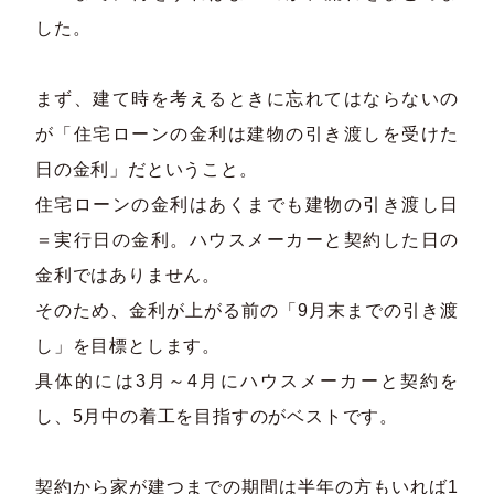
した。​
まず、建て時を考えるときに忘れてはならないの
が「住宅ローンの金利は建物の引き渡しを受けた
日の金利」だということ。​
住宅ローンの金利はあくまでも建物の引き渡し日
＝実行日の金利。ハウスメーカーと契約した日の
金利ではありません。​
そのため、金利が上がる前の「9月末までの引き渡
し」を目標とします。​
具体的には3月～4月にハウスメーカーと契約を
し、5月中の着工を目指すのがベストです。​
契約から家が建つまでの期間は半年の方もいれば1