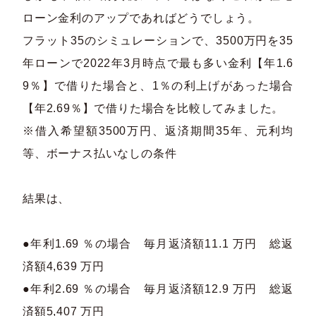
ローン金利のアップであればどうでしょう。​
フラット35のシミュレーションで、3500万円を35
年ローンで2022年3月時点で最も多い金利【年1.6
9％】で借りた場合と、1％の利上げがあった場合
【年2.69％】で借りた場合を比較してみました。​
※借入希望額3500万円、返済期間35年、元利均
等、ボーナス払いなしの条件
結果は、​
●年利1.69 ％の場合 毎月返済額11.1 万円 総返
済額4,639 万円​
●年利2.69 ％の場合 毎月返済額12.9 万円 総返
済額5,407 万円​