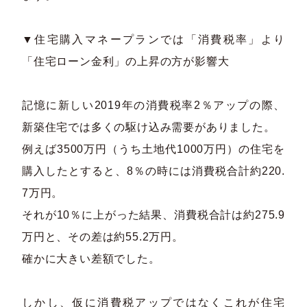
▼住宅購入マネープランでは「消費税率」より
「住宅ローン金利」の上昇の方が影響大​
記憶に新しい2019年の消費税率2％アップの際、
新築住宅では多くの駆け込み需要がありました。​
例えば3500万円（うち土地代1000万円）の住宅を
購入したとすると、8％の時には消費税合計約220.
7万円。​
それが10％に上がった結果、消費税合計は約275.9
万円と、その差は約55.2万円。​
確かに大きい差額でした。​
しかし、仮に消費税アップではなくこれが住宅