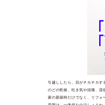
引越ししたら、目がチカチカす
のどの乾燥、吐き気や頭痛、湿
家の新築時だけでなく、リフォ
原因は、一体何なのでしょうか