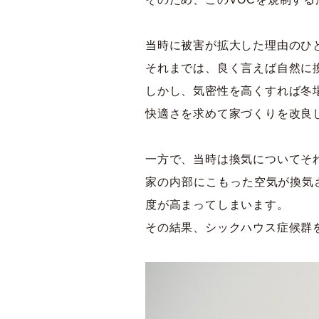
当時に被害が拡大した理由のひ
それまでは、良く言えば自然に
しかし、気密性を高くすれば冬
快適さを求めて家づくりを改良
一方で、当時は換気についてそ
家の内部にこもった空気が換気
度が高まってしまいます。
その結果、シックハウス症候群