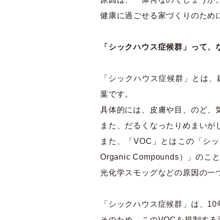
健康に過ごせる家づくりのため
「シックハウス症候群」って、
「シックハウス症候群」とは、
葉です。
具体的には、皮膚や目、のど、
また、だるくなったりめまいが
また、「VOC」とはこの「シッ
Organic Compounds）」
光化学スモッグなどの原因の一
「シックハウス症候群」は、1
そのため、このVOCを規制す