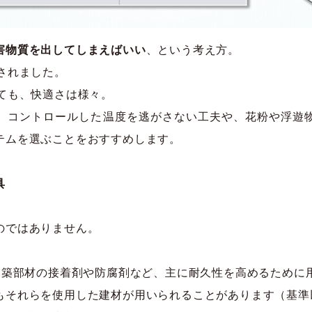
害物質を出してしまえばいい
、という考え方。
されました。
ても、快適さは様々。
、コントロールした温度を逃がさない工夫や、花粉や浮遊
テムを選ぶことをおすすめします。
具
のではありません。
、建築部材の接着剤や防腐剤など、主に耐久性を高めるために
もそれらを使用した建材が用いられることがあります（基準