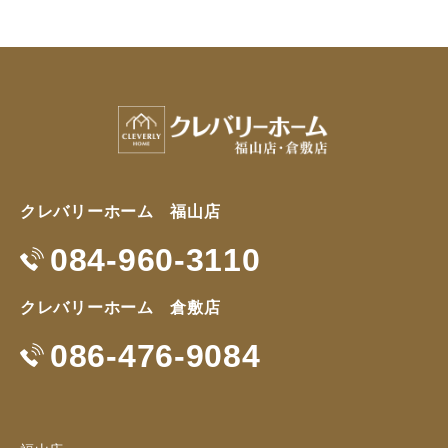
クレバリーホーム 福山店
084-960-3110
クレバリーホーム 倉敷店
086-476-9084