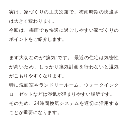
実は、家づくりの工夫次第で、梅雨時期の快適さ
は大きく変わります。
今回は、梅雨でも快適に過ごしやすい家づくりの
ポイントをご紹介します。
まず大切なのが“換気”です。 最近の住宅は気密性
が高いため、しっかり換気計画を行わないと湿気
がこもりやすくなります。
特に洗面室やランドリールーム、ウォークインク
ローゼットなどは湿気が溜まりやすい場所です。
そのため、24時間換気システムを適切に活用する
ことが重要になります。