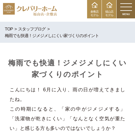
倉敷店
福山店
MENU
モデル
モデル
TOP
スタッフブログ
梅雨でも快適！ジメジメしにくい家づくりのポイント
梅雨でも快適！ジメジメしにくい
家づくりのポイント
こんにちは！ 6月に入り、雨の日が増えてきまし
たね。
この時期になると、「家の中がジメジメする」
「洗濯物が乾きにくい」「なんとなく空気が重た
い」と感じる方も多いのではないでしょうか？