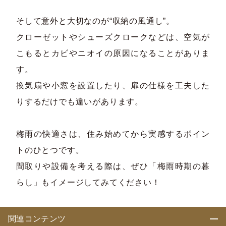
そして意外と大切なのが“収納の風通し”。
クローゼットやシューズクロークなどは、空気が
こもるとカビやニオイの原因になることがありま
す。
換気扇や小窓を設置したり、扉の仕様を工夫した
りするだけでも違いがあります。
梅雨の快適さは、住み始めてから実感するポイン
トのひとつです。
間取りや設備を考える際は、ぜひ「梅雨時期の暮
らし」もイメージしてみてください！
関連コンテンツ