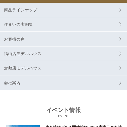
商品ラインナップ
住まいの実例集
お客様の声
福山店モデルハウス
倉敷店モデルハウス
会社案内
イベント情報
EVENT