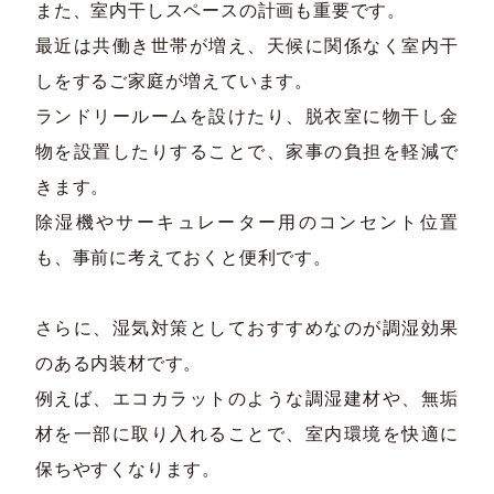
また、室内干しスペースの計画も重要です。
最近は共働き世帯が増え、天候に関係なく室内干
しをするご家庭が増えています。
ランドリールームを設けたり、脱衣室に物干し金
物を設置したりすることで、家事の負担を軽減で
きます。
除湿機やサーキュレーター用のコンセント位置
も、事前に考えておくと便利です。
さらに、湿気対策としておすすめなのが調湿効果
のある内装材です。
例えば、エコカラットのような調湿建材や、無垢
材を一部に取り入れることで、室内環境を快適に
保ちやすくなります。