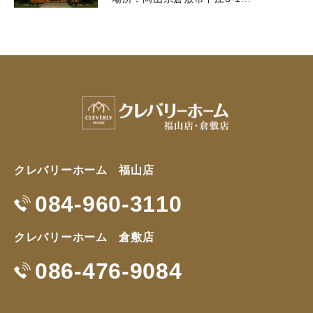
クレバリーホーム 福山店
084-960-3110
クレバリーホーム 倉敷店
086-476-9084