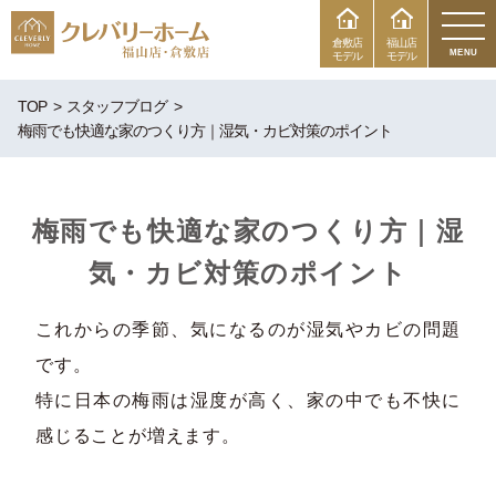
倉敷店
福山店
MENU
モデル
モデル
TOP
スタッフブログ
梅雨でも快適な家のつくり方｜湿気・カビ対策のポイント
梅雨でも快適な家のつくり方｜湿
気・カビ対策のポイント
これからの季節、気になるのが湿気やカビの問題
です。
特に日本の梅雨は湿度が高く、家の中でも不快に
感じることが増えます。