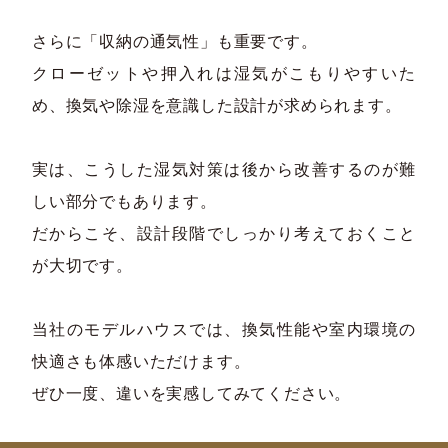
さらに「収納の通気性」も重要です。
クローゼットや押入れは湿気がこもりやすいた
め、換気や除湿を意識した設計が求められます。
実は、こうした湿気対策は後から改善するのが難
しい部分でもあります。
だからこそ、設計段階でしっかり考えておくこと
が大切です。
当社のモデルハウスでは、換気性能や室内環境の
快適さも体感いただけます。
ぜひ一度、違いを実感してみてください。