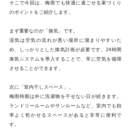
そこで今回は、梅雨でも快適に過ごせる家づくり
のポイントをご紹介します。
まず重要なのが「換気」です。
湿気は空気の流れが悪い場所に溜まりやすいた
め、しっかりとした換気計画が必要です。24時間
換気システムを導入することで、常に空気を循環
させることができます。
次に「室内干しスペース」。
梅雨時期は外に洗濯物を干せない日が続きます。
ランドリールームやサンルームなど、室内でも効
率よく乾かせるスペースがあると非常に便利で
す。