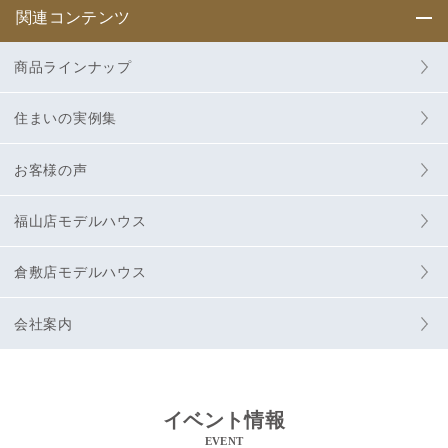
関連コンテンツ
商品ラインナップ
住まいの実例集
お客様の声
福山店モデルハウス
倉敷店モデルハウス
会社案内
イベント情報
EVENT